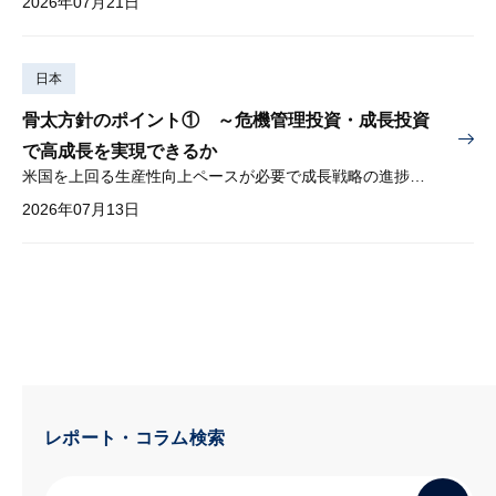
2026年07月21日
日本
骨太方針のポイント① ～危機管理投資・成長投資
で高成長を実現できるか
米国を上回る生産性向上ペースが必要で成長戦略の進捗管理も課題
2026年07月13日
レポート・コラム検索