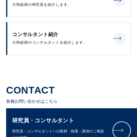
大和総研の研究員を紹介します。
コンサルタント紹介
大和総研のコンサルタントを紹介します。
CONTACT
各種お問い合わせはこちら
研究員・コンサルタント
研究員・コンサルタントへの取材・執筆・講演のご相談