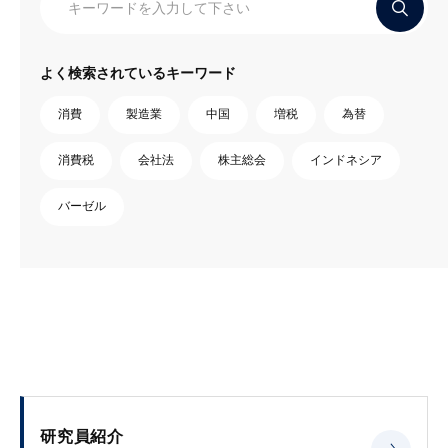
よく検索されているキーワード
消費
製造業
中国
増税
為替
消費税
会社法
株主総会
インドネシア
バーゼル
研究員紹介