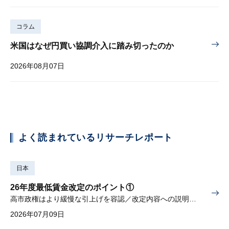
コラム
米国はなぜ円買い協調介入に踏み切ったのか
2026年08月07日
よく読まれているリサーチレポート
日本
26年度最低賃金改定のポイント①
高市政権はより緩慢な引上げを容認／改定内容への説明責任が焦点
2026年07月09日