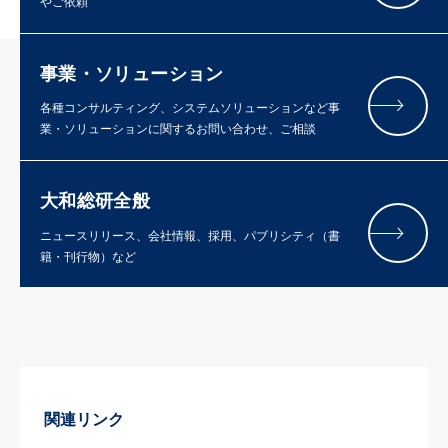
やご依頼
事業・ソリューション
各種コンサルティング、システムソリューションなど事
業・ソリューションに関するお問い合わせ、ご相談
大和総研全般
ニュースリリース、会社情報、採用、パブリシティ（書
籍・刊行物）など
関連リンク