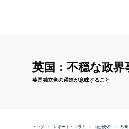
英国：不穏な政界
英国独立党の躍進が意味すること
トップ
レポート・コラム
経済分析
欧州