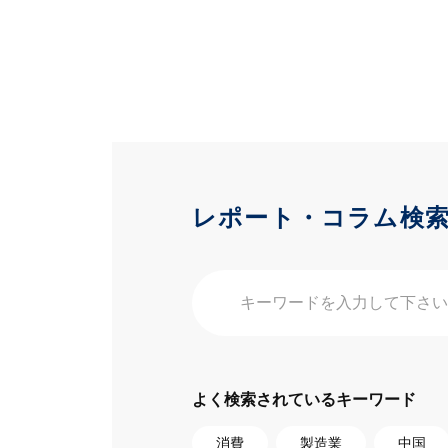
レポート・コラム検
よく検索されているキーワード
消費
製造業
中国