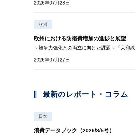
2026年07月28日
欧州
欧州における防衛費増加の進捗と展望
～競争力強化との両立に向けた課題～『大和総研調
2026年07月27日
最新のレポート・コラム
日本
消費データブック（2026/8/5号）