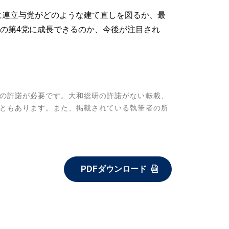
に連立与党がどのような建て直しを図るか、最
の第4党に成長できるのか、今後が注目され
の許諾が必要です。大和総研の許諾がない転載、
ともあります。また、掲載されている執筆者の所
PDFダウンロード