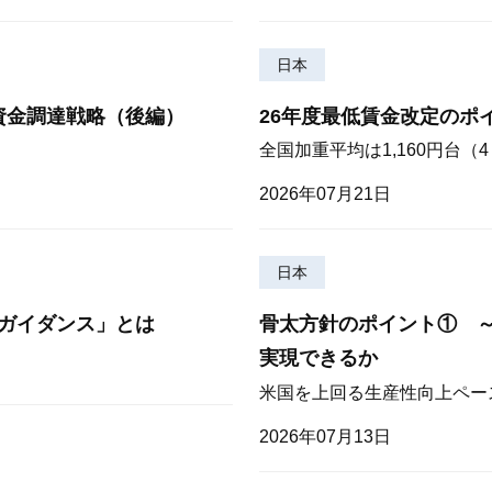
日本
資金調達戦略（後編）
26年度最低賃金改定のポ
全国加重平均は1,160円台
2026年07月21日
日本
ガイダンス」とは
骨太方針のポイント① 
実現できるか
米国を上回る生産性向上ペー
2026年07月13日