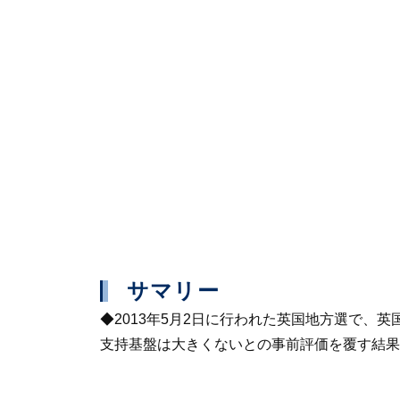
サマリー
◆2013年5月2日に行われた英国地方選で、
支持基盤は大きくないとの事前評価を覆す結果