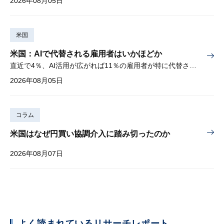
2026年08月05日
米国
米国：AIで代替される雇用者はいかほどか
直近で4％、AI活用が広がれば11％の雇用者が特に代替されやすい
2026年08月05日
コラム
米国はなぜ円買い協調介入に踏み切ったのか
2026年08月07日
よく読まれているリサーチレポート