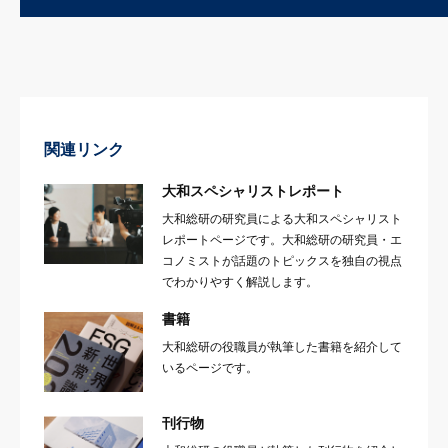
関連リンク
大和スペシャリストレポート
大和総研の研究員による大和スペシャリスト
レポートページです。大和総研の研究員・エ
コノミストが話題のトピックスを独自の視点
でわかりやすく解説します。
書籍
大和総研の役職員が執筆した書籍を紹介して
いるページです。
刊行物