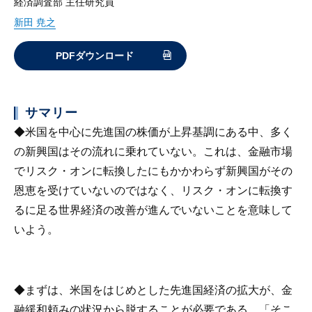
経済調査部 主任研究員
新田 尭之
PDFダウンロード
サマリー
◆米国を中心に先進国の株価が上昇基調にある中、多く
の新興国はその流れに乗れていない。これは、金融市場
でリスク・オンに転換したにもかかわらず新興国がその
恩恵を受けていないのではなく、リスク・オンに転換す
るに足る世界経済の改善が進んでいないことを意味して
いよう。
◆まずは、米国をはじめとした先進国経済の拡大が、金
融緩和頼みの状況から脱することが必要である。「そこ