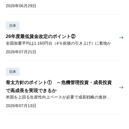
2026年06月29日
日本
26年度最低賃金改定のポイント②
全国加重平均は1,160円台（4％前後の引き上げ）に着地か
2026年07月21日
日本
骨太方針のポイント① ～危機管理投資・成長投資
で高成長を実現できるか
米国を上回る生産性向上ペースが必要で成長戦略の進捗管理も課題
2026年07月13日