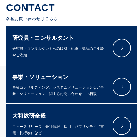
CONTACT
各種お問い合わせはこちら
研究員・コンサルタント
研究員・コンサルタントへの取材・執筆・講演のご相談
やご依頼
事業・ソリューション
各種コンサルティング、システムソリューションなど事
業・ソリューションに関するお問い合わせ、ご相談
大和総研全般
ニュースリリース、会社情報、採用、パブリシティ（書
籍・刊行物）など