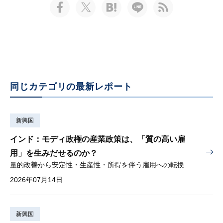
同じカテゴリの最新レポート
新興国
インド：モディ政権の産業政策は、「質の高い雇
用」を生みだせるのか？
量的改善から安定性・生産性・所得を伴う雇用への転換が問われる
2026年07月14日
新興国