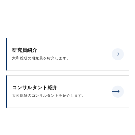
研究員紹介
大和総研の研究員を紹介します。
コンサルタント紹介
大和総研のコンサルタントを紹介します。