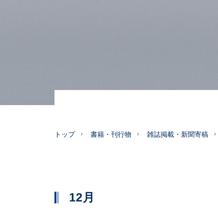
トップ
書籍・刊行物
雑誌掲載・新聞寄稿
12月