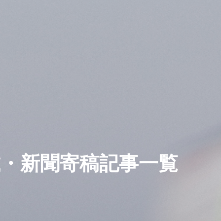
載・新聞寄稿記事一覧