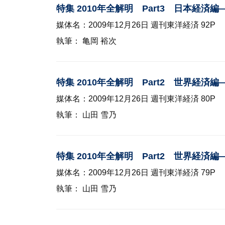
特集 2010年全解明 Part3 日本経
媒体名：2009年12月26日 週刊東洋経済 92P
執筆： 亀岡 裕次
特集 2010年全解明 Part2 世界経
媒体名：2009年12月26日 週刊東洋経済 80P
執筆： 山田 雪乃
特集 2010年全解明 Part2 世界経
媒体名：2009年12月26日 週刊東洋経済 79P
執筆： 山田 雪乃