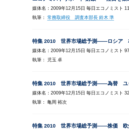
媒体名：2009年12月15日 毎日エコノミスト 112
執筆：
常務取締役 調査本部長 鈴木 準
特集 2010 世界市場総予測——ロシ
媒体名：2009年12月15日 毎日エコノミスト 9
執筆： 児玉 卓
特集 2010 世界市場総予測——為替
媒体名：2009年12月15日 毎日エコノミスト 3
執筆： 亀岡 裕次
特集 2010 世界市場総予測——株価