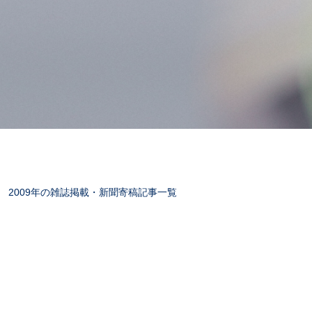
2009年の雑誌掲載・新聞寄稿記事一覧