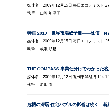
媒体名：2009年12月15日 毎日エコノミスト 2
執筆： 山崎 加津子
特集 2010 世界市場総予測——株価 
媒体名：2009年12月15日 毎日エコノミスト 2
執筆： 成瀬 順也
THE COMPASS 事業仕分けでわか
媒体名：2009年12月12日 週刊東洋経済 124-12
執筆： 原田 泰
危機の深層 住宅バブルの影響は続く 新