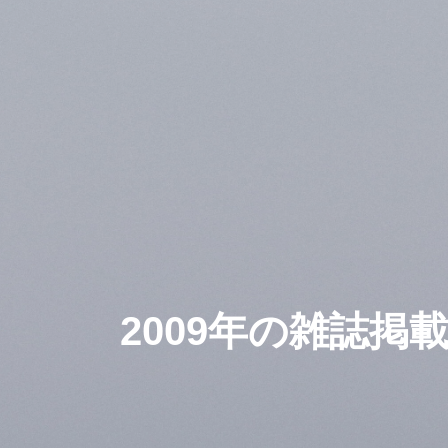
2009年の雑誌掲