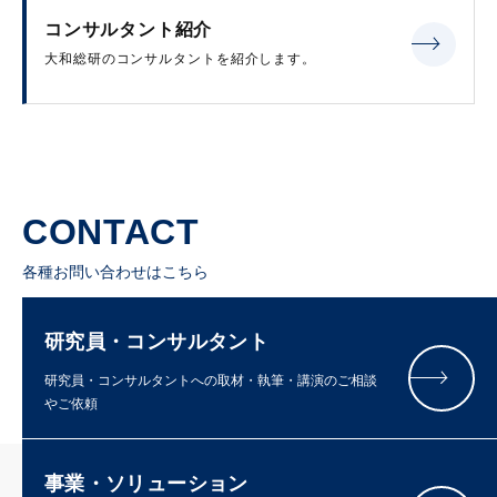
コンサルタント紹介
大和総研のコンサルタントを紹介します。
CONTACT
各種お問い合わせはこちら
研究員・コンサルタント
研究員・コンサルタントへの取材・執筆・講演のご相談
やご依頼
事業・ソリューション