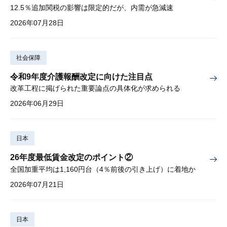
12.5％追加関税の影響は限定的だが、内需が急減速
2026年07月28日
社会保障
令和9年度介護報酬改定に向けた注目点
改革工程に掲げられた重要論点の具体化が求められる
2026年06月29日
日本
26年度最低賃金改定のポイント②
全国加重平均は1,160円台（4％前後の引き上げ）に着地か
2026年07月21日
日本