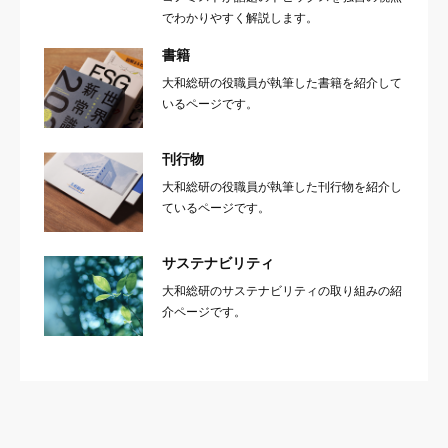
でわかりやすく解説します。
書籍
大和総研の役職員が執筆した書籍を紹介して
いるページです。
刊行物
大和総研の役職員が執筆した刊行物を紹介し
ているページです。
サステナビリティ
大和総研のサステナビリティの取り組みの紹
介ページです。