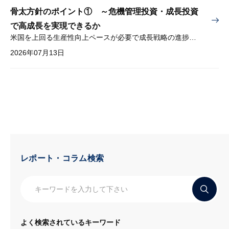
骨太方針のポイント① ～危機管理投資・成長投資
で高成長を実現できるか
米国を上回る生産性向上ペースが必要で成長戦略の進捗管理も課題
2026年07月13日
レポート・コラム検索
よく検索されているキーワード