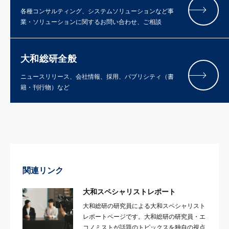
各種コンサルティング、システムソリューションなど事
業・ソリューションに関するお問い合わせ、ご相談
大和総研全般
ニュースリリース、会社情報、採用、パブリシティ（書
籍・刊行物）など
関連リンク
大和スペシャリストレポート
大和総研の研究員による大和スペシャリスト
レポートページです。大和総研の研究員・エ
コノミストが話題のトピックスを独自の視点