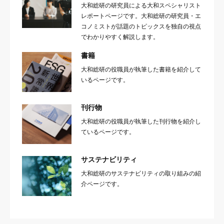
大和総研の研究員による大和スペシャリスト
レポートページです。大和総研の研究員・エ
コノミストが話題のトピックスを独自の視点
でわかりやすく解説します。
書籍
大和総研の役職員が執筆した書籍を紹介して
いるページです。
刊行物
大和総研の役職員が執筆した刊行物を紹介し
ているページです。
サステナビリティ
大和総研のサステナビリティの取り組みの紹
介ページです。