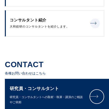
コンサルタント紹介
大和総研のコンサルタントを紹介します。
CONTACT
各種お問い合わせはこちら
研究員・コンサルタント
研究員・コンサルタントへの取材・執筆・講演のご相談
やご依頼