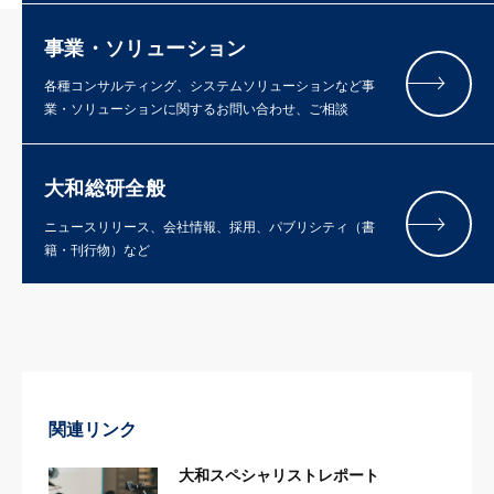
事業・ソリューション
各種コンサルティング、システムソリューションなど事
業・ソリューションに関するお問い合わせ、ご相談
大和総研全般
ニュースリリース、会社情報、採用、パブリシティ（書
籍・刊行物）など
関連リンク
大和スペシャリストレポート