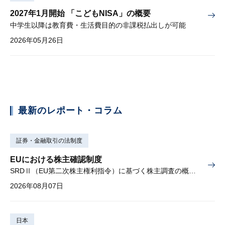
2027年1月開始 「こどもNISA」の概要
中学生以降は教育費・生活費目的の非課税払出しが可能
2026年05月26日
最新のレポート・コラム
証券・金融取引の法制度
EUにおける株主確認制度
SRDⅡ（EU第二次株主権利指令）に基づく株主調査の概要と課題
2026年08月07日
日本