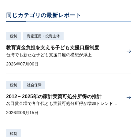
同じカテゴリの最新レポート
税制
資産運用・投資主体
教育資金負担を支える子ども支援口座制度
台湾でも新たな子ども支援口座の構想が浮上
2026年07月06日
税制
社会保障
2012～2025年の家計実質可処分所得の推計
名目賃金増で各年代とも実質可処分所得が増加トレンド入りか
2026年06月15日
税制