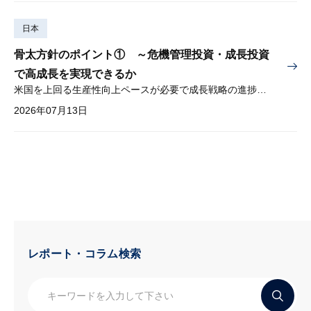
日本
骨太方針のポイント① ～危機管理投資・成長投資
で高成長を実現できるか
米国を上回る生産性向上ペースが必要で成長戦略の進捗管理も課題
2026年07月13日
レポート・コラム検索