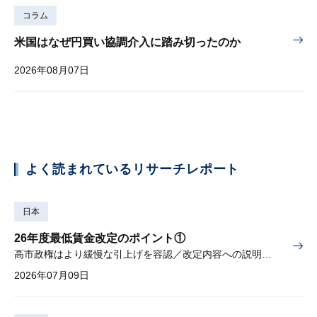
コラム
米国はなぜ円買い協調介入に踏み切ったのか
2026年08月07日
よく読まれているリサーチレポート
日本
26年度最低賃金改定のポイント①
高市政権はより緩慢な引上げを容認／改定内容への説明責任が焦点
2026年07月09日