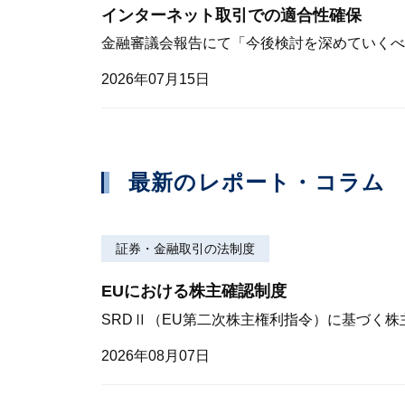
インターネット取引での適合性確保
金融審議会報告にて「今後検討を深めていくべ
2026年07月15日
最新のレポート・コラム
証券・金融取引の法制度
EUにおける株主確認制度
SRDⅡ（EU第二次株主権利指令）に基づく
2026年08月07日