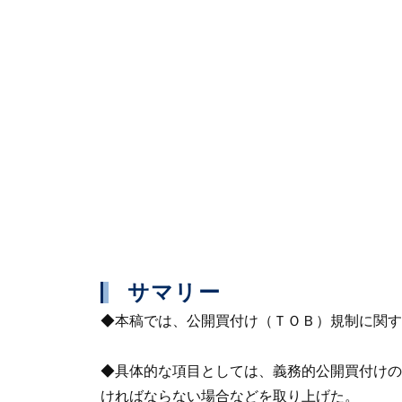
サマリー
◆本稿では、公開買付け（ＴＯＢ）規制に関す
◆具体的な項目としては、義務的公開買付けの
ければならない場合などを取り上げた。