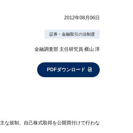
2012年08月06日
証券・金融取引の法制度
金融調査部 主任研究員 横山 淳
PDFダウンロード
主な規制、自己株式取得を公開買付けで行わな