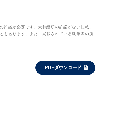
の許諾が必要です。大和総研の許諾がない転載、
ともあります。また、掲載されている執筆者の所
PDFダウンロード