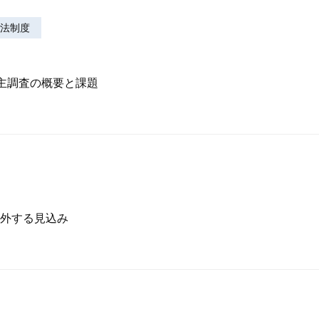
法制度
株主調査の概要と課題
外する見込み