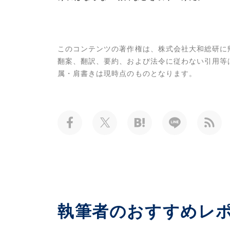
このコンテンツの著作権は、株式会社大和総研に
翻案、翻訳、要約、および法令に従わない引用等
属・肩書きは現時点のものとなります。
執筆者のおすすめレ