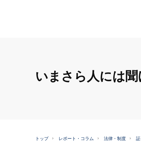
いまさら人には聞
トップ
レポート・コラム
法律・制度
証