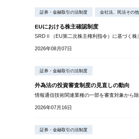
証券・金融取引の法制度
会社法、民法その他
EUにおける株主確認制度
SRDⅡ（EU第二次株主権利指令）に基づく
2026年08月07日
証券・金融取引の法制度
外為法の投資審査制度の見直しの動向
情報通信技術関連業種の一部を審査対象から除
2026年07月16日
証券・金融取引の法制度