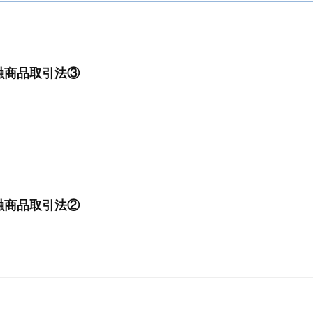
融商品取引法③
融商品取引法②