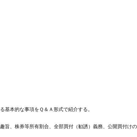
る基本的な事項をＱ＆Ａ形式で紹介する。
趣旨、株券等所有割合、全部買付（勧誘）義務、公開買付けの