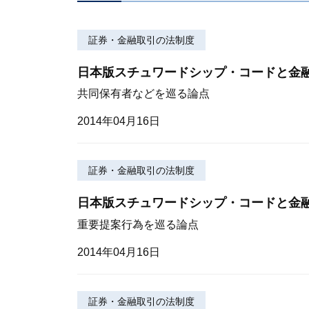
証券・金融取引の法制度
日本版スチュワードシップ・コードと金
共同保有者などを巡る論点
2014年04月16日
証券・金融取引の法制度
日本版スチュワードシップ・コードと金
重要提案行為を巡る論点
2014年04月16日
証券・金融取引の法制度