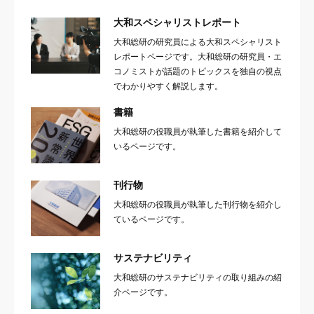
大和スペシャリストレポート
大和総研の研究員による大和スペシャリスト
レポートページです。大和総研の研究員・エ
コノミストが話題のトピックスを独自の視点
でわかりやすく解説します。
書籍
大和総研の役職員が執筆した書籍を紹介して
いるページです。
刊行物
大和総研の役職員が執筆した刊行物を紹介し
ているページです。
サステナビリティ
大和総研のサステナビリティの取り組みの紹
介ページです。