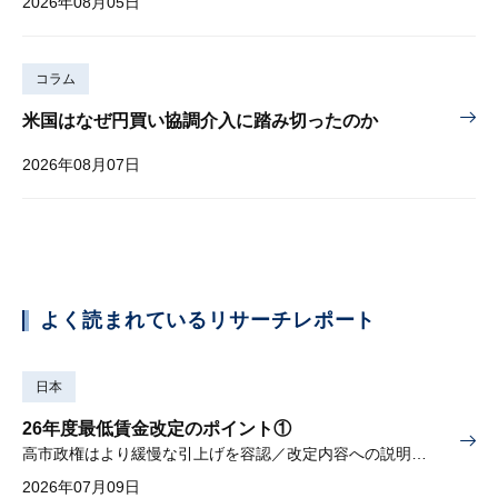
2026年08月05日
コラム
米国はなぜ円買い協調介入に踏み切ったのか
2026年08月07日
よく読まれているリサーチレポート
日本
26年度最低賃金改定のポイント①
高市政権はより緩慢な引上げを容認／改定内容への説明責任が焦点
2026年07月09日