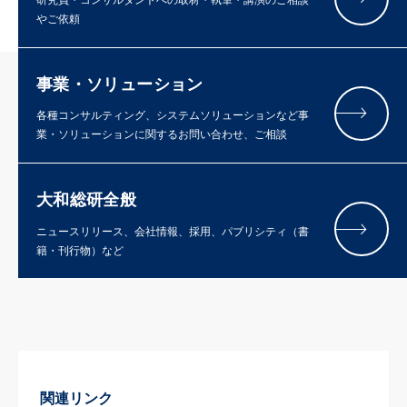
研究員・コンサルタントへの取材・執筆・講演のご相談
やご依頼
事業・ソリューション
各種コンサルティング、システムソリューションなど事
業・ソリューションに関するお問い合わせ、ご相談
大和総研全般
ニュースリリース、会社情報、採用、パブリシティ（書
籍・刊行物）など
関連リンク