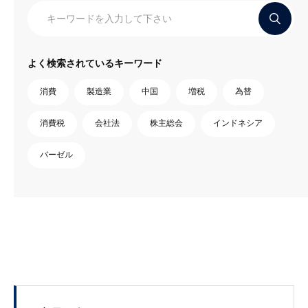
よく検索されているキーワード
消費
製造業
中国
増税
為替
消費税
会社法
株主総会
インドネシア
バーゼル