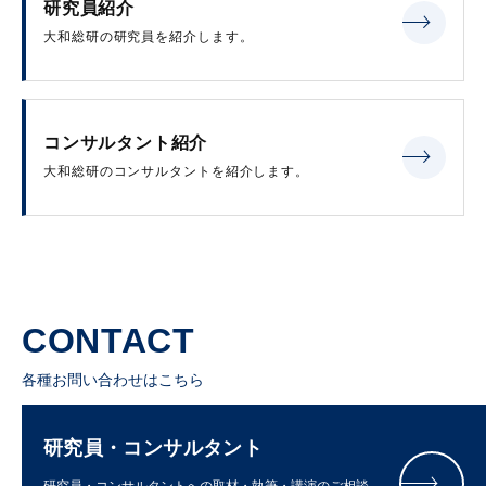
研究員紹介
大和総研の研究員を紹介します。
コンサルタント紹介
大和総研のコンサルタントを紹介します。
CONTACT
各種お問い合わせはこちら
研究員・コンサルタント