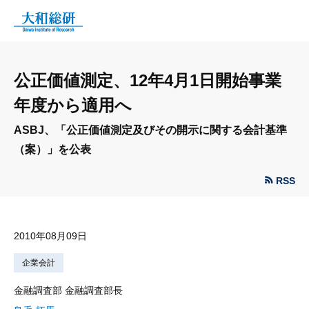
公正価値測定、12年4月1日開始事業
年度から適用へ
ASBJ、「公正価値測定及びその開示に関する会計基準
（案）」を公表
RSS
2010年08月09日
企業会計
金融調査部 金融調査部長