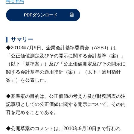
鳥毛 拓馬
PDFダウンロード
サマリー
◆2010年7月9日、企業会計基準委員会（ASBJ）は、
「公正価値測定及びその開示に関する会計基準（案）」
（以下「基準案」）及び「公正価値測定及びその開示に
関する会計基準の適用指針（案）」（以下「適用指針
案」）を公表した。
◆基準案の目的は、公正価値の考え方及び財務諸表の注
記事項としての公正価値に関する開示について、その内
容を定めることである。
◆公開草案のコメントは、2010年9月10日まで行われ