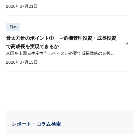
2026年07月21日
日本
骨太方針のポイント① ～危機管理投資・成長投資
で高成長を実現できるか
米国を上回る生産性向上ペースが必要で成長戦略の進捗管理も課題
2026年07月13日
レポート・コラム検索