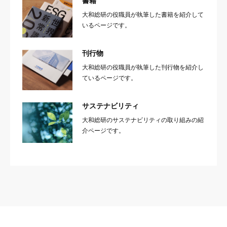
書籍
大和総研の役職員が執筆した書籍を紹介して
いるページです。
刊行物
大和総研の役職員が執筆した刊行物を紹介し
ているページです。
サステナビリティ
大和総研のサステナビリティの取り組みの紹
介ページです。