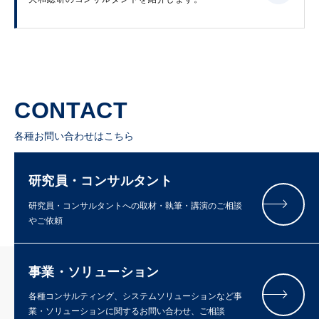
CONTACT
各種お問い合わせはこちら
研究員・コンサルタント
研究員・コンサルタントへの取材・執筆・講演のご相談
やご依頼
事業・ソリューション
各種コンサルティング、システムソリューションなど事
業・ソリューションに関するお問い合わせ、ご相談