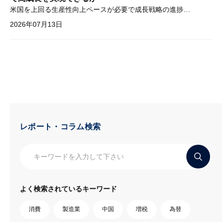
米国を上回る生産性向上ペースが必要で成長戦略の進捗管理も課題
2026年07月13日
レポート・コラム検索
よく検索されているキーワード
消費
製造業
中国
増税
為替