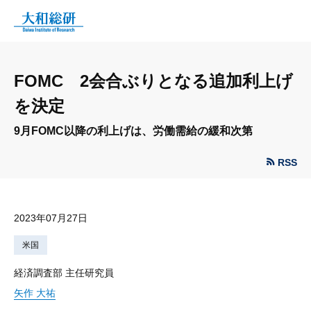
FOMC 2会合ぶりとなる追加利上げ
を決定
9月FOMC以降の利上げは、労働需給の緩和次第
RSS
2023年07月27日
米国
経済調査部 主任研究員
矢作 大祐