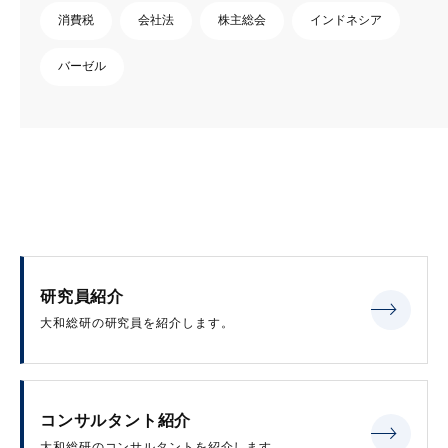
消費税
会社法
株主総会
インドネシア
バーゼル
研究員紹介
大和総研の研究員を紹介します。
コンサルタント紹介
大和総研のコンサルタントを紹介します。