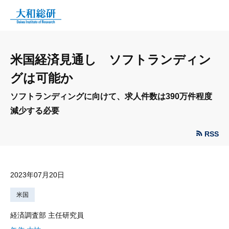
米国経済見通し ソフトランディン
グは可能か
ソフトランディングに向けて、求人件数は390万件程度
減少する必要
RSS
2023年07月20日
米国
経済調査部 主任研究員