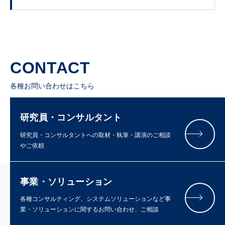
CONTACT
各種お問い合わせはこちら
研究員・コンサルタント
研究員・コンサルタントへの取材・執筆・講演のご相談
やご依頼
事業・ソリューション
各種コンサルティング、システムソリューションなど事
業・ソリューションに関するお問い合わせ、ご相談