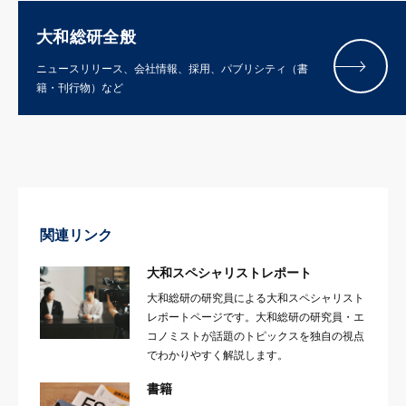
大和総研全般
ニュースリリース、会社情報、採用、パブリシティ（書
籍・刊行物）など
関連リンク
大和スペシャリストレポート
大和総研の研究員による大和スペシャリスト
レポートページです。大和総研の研究員・エ
コノミストが話題のトピックスを独自の視点
でわかりやすく解説します。
書籍