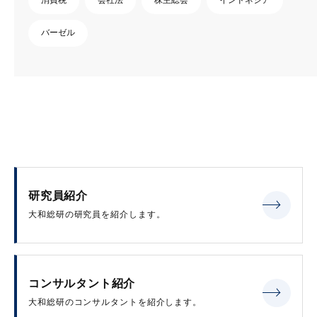
バーゼル
研究員紹介
大和総研の研究員を紹介します。
コンサルタント紹介
大和総研のコンサルタントを紹介します。