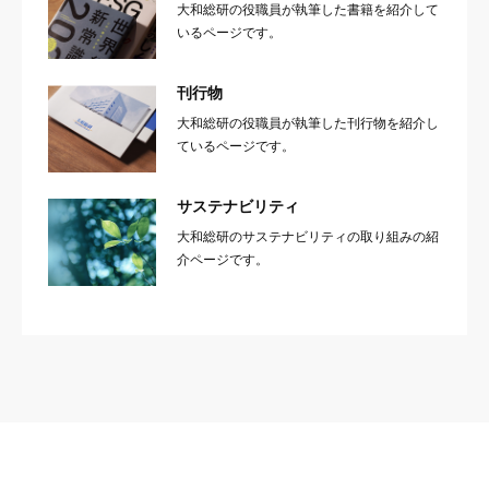
大和総研の役職員が執筆した書籍を紹介して
いるページです。
刊行物
大和総研の役職員が執筆した刊行物を紹介し
ているページです。
サステナビリティ
大和総研のサステナビリティの取り組みの紹
介ページです。