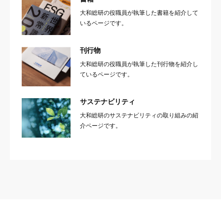
大和総研の役職員が執筆した書籍を紹介して
いるページです。
刊行物
大和総研の役職員が執筆した刊行物を紹介し
ているページです。
サステナビリティ
大和総研のサステナビリティの取り組みの紹
介ページです。