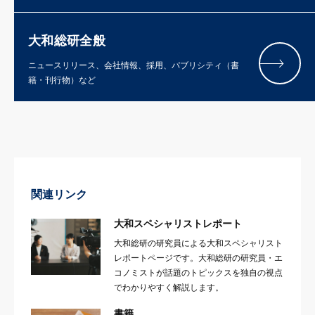
大和総研全般
ニュースリリース、会社情報、採用、パブリシティ（書
籍・刊行物）など
関連リンク
大和スペシャリストレポート
大和総研の研究員による大和スペシャリスト
レポートページです。大和総研の研究員・エ
コノミストが話題のトピックスを独自の視点
でわかりやすく解説します。
書籍