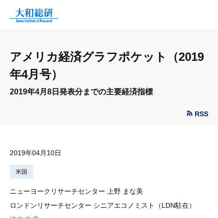
アメリカ経済グラフポケット（2019
年4月号）
2019年4月8日発表分までの主要経済指標
RSS
2019年04月10日
米国
ニューヨークリサーチセンター 上野 まな美
ロンドンリサーチセンター シニアエコノミスト（LDN駐在）