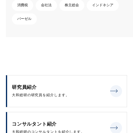
消費税
会社法
株主総会
インドネシア
バーゼル
研究員紹介
大和総研の研究員を紹介します。
コンサルタント紹介
大和総研のコンサルタントを紹介します。