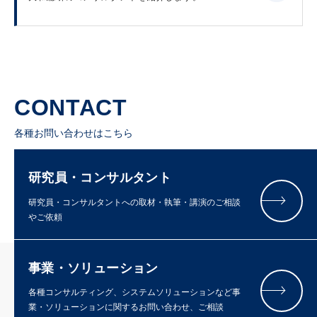
CONTACT
各種お問い合わせはこちら
研究員・コンサルタント
研究員・コンサルタントへの取材・執筆・講演のご相談
やご依頼
事業・ソリューション
各種コンサルティング、システムソリューションなど事
業・ソリューションに関するお問い合わせ、ご相談