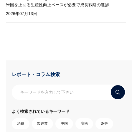
米国を上回る生産性向上ペースが必要で成長戦略の進捗管理も課題
2026年07月13日
レポート・コラム検索
よく検索されているキーワード
消費
製造業
中国
増税
為替