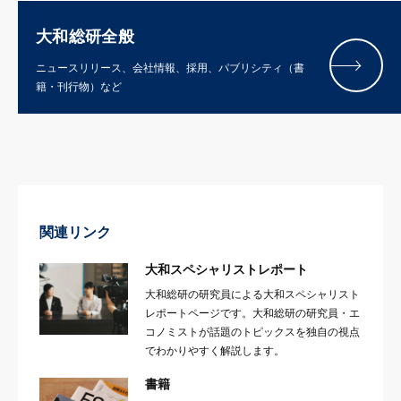
大和総研全般
ニュースリリース、会社情報、採用、パブリシティ（書
籍・刊行物）など
関連リンク
大和スペシャリストレポート
大和総研の研究員による大和スペシャリスト
レポートページです。大和総研の研究員・エ
コノミストが話題のトピックスを独自の視点
でわかりやすく解説します。
書籍