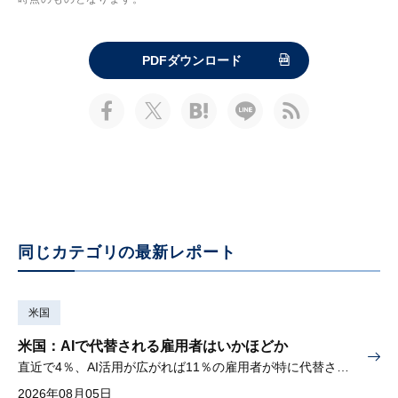
PDFダウンロード
同じカテゴリの最新レポート
米国
米国：AIで代替される雇用者はいかほどか
直近で4％、AI活用が広がれば11％の雇用者が特に代替されやすい
2026年08月05日