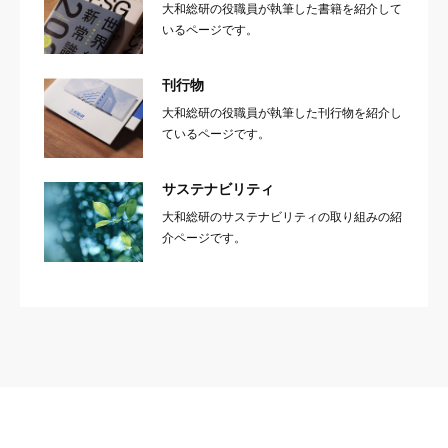
大和総研の役職員が執筆した書籍を紹介して
いるページです。
刊行物
大和総研の役職員が執筆した刊行物を紹介し
ているページです。
サステナビリティ
大和総研のサステナビリティの取り組みの紹
介ページです。