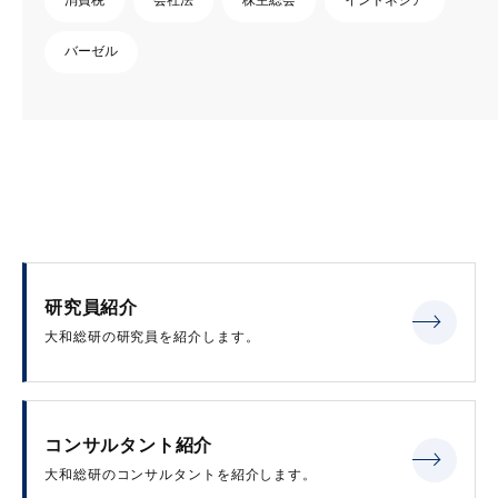
バーゼル
研究員紹介
大和総研の研究員を紹介します。
コンサルタント紹介
大和総研のコンサルタントを紹介します。