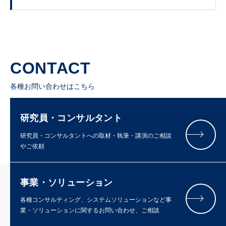
CONTACT
各種お問い合わせはこちら
研究員・コンサルタント
研究員・コンサルタントへの取材・執筆・講演のご相談
やご依頼
事業・ソリューション
各種コンサルティング、システムソリューションなど事
業・ソリューションに関するお問い合わせ、ご相談