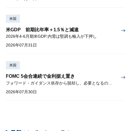
米国
米GDP 前期比年率＋1.5％と減速
2026年4-6月期米GDP:内需は堅調も輸入が下押し
2026年07月31日
米国
FOMC 5会合連続で金利据え置き
フォワード・ガイダンス依存から脱却し、必要となるのは綿密な経済分析
2026年07月30日