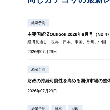
経済予測
主要国経済Outlook 2026年8月号（No.4
経済見通し：世界、日本、米国、欧州、中国
2026年07月29日
経済予測
財政の持続可能性を高める国債市場の整
2026年07月29日
経済予測
日本
財政