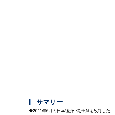
サマリー
◆2011年6月の日本経済中期予測を改訂し