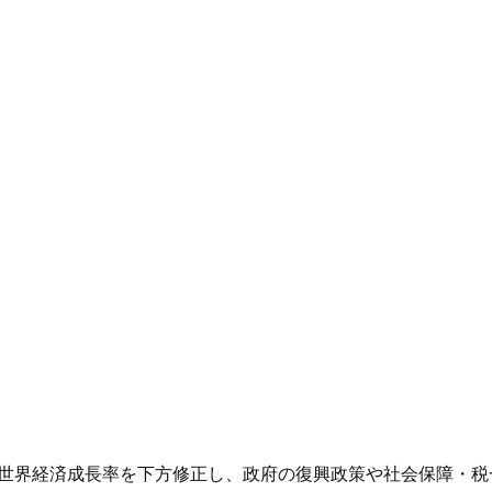
た。世界経済成長率を下方修正し、政府の復興政策や社会保障・税