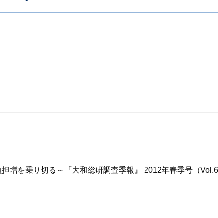
担増を乗り切る～『大和総研調査季報』 2012年春季号（Vol.