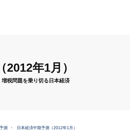
2012年1月）
・増税問題を乗り切る日本経済
予測
日本経済中期予測（2012年1月）