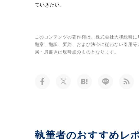
ていきたい。
このコンテンツの著作権は、株式会社大和総研に
翻案、翻訳、要約、および法令に従わない引用等
属・肩書きは現時点のものとなります。
執筆者のおすすめレ