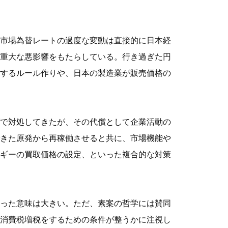
市場為替レートの過度な変動は直接的に日本経
重大な悪影響をもたらしている。行き過ぎた円
するルール作りや、日本の製造業が販売価格の
で対処してきたが、その代償として企業活動の
きた原発から再稼働させると共に、市場機能や
ギーの買取価格の設定、といった複合的な対策
った意味は大きい。ただ、素案の哲学には賛同
消費税増税をするための条件が整うかに注視し