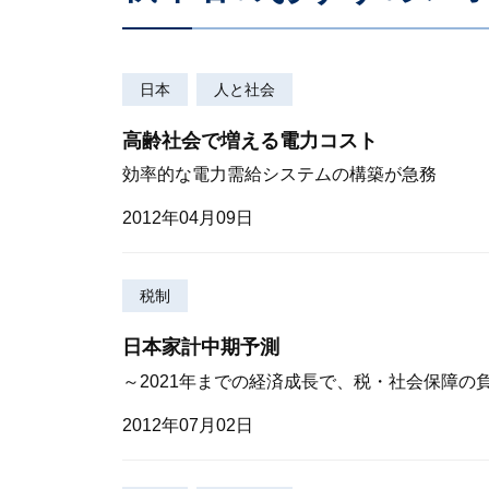
日本
人と社会
高齢社会で増える電力コスト
効率的な電力需給システムの構築が急務
2012年04月09日
税制
日本家計中期予測
～2021年までの経済成長で、税・社会保障の負
2012年07月02日