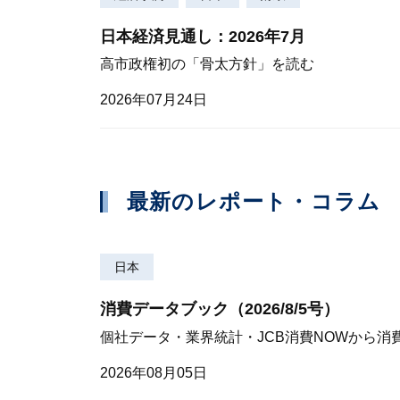
日本経済見通し：2026年7月
高市政権初の「骨太方針」を読む
2026年07月24日
最新のレポート・コラム
日本
消費データブック（2026/8/5号）
個社データ・業界統計・JCB消費NOWから消
2026年08月05日