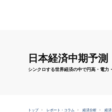
日本経済中期予測（
シンクロする世界経済の中で円高・電力
トップ
レポート・コラム
経済分析
経済