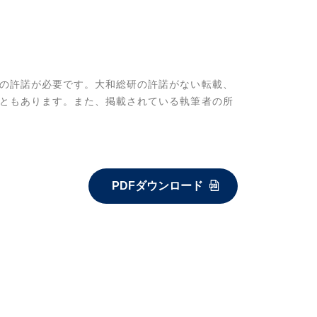
の許諾が必要です。大和総研の許諾がない転載、
ともあります。また、掲載されている執筆者の所
PDFダウンロード