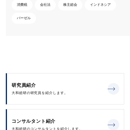
消費税
会社法
株主総会
インドネシア
バーゼル
研究員紹介
大和総研の研究員を紹介します。
コンサルタント紹介
大和総研のコンサルタントを紹介します。