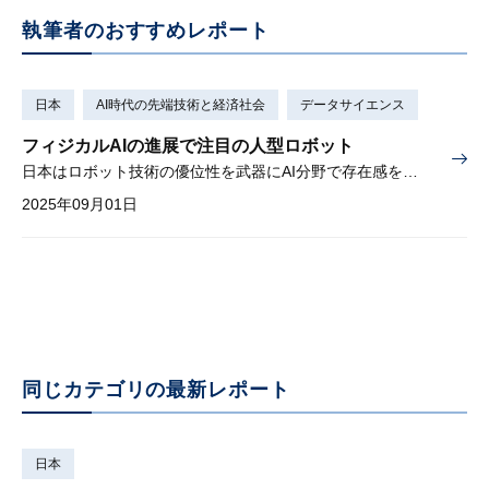
執筆者のおすすめレポート
日本
AI時代の先端技術と経済社会
データサイエンス
フィジカルAIの進展で注目の人型ロボット
日本はロボット技術の優位性を武器にAI分野で存在感を示せるか
2025年09月01日
同じカテゴリの最新レポート
日本