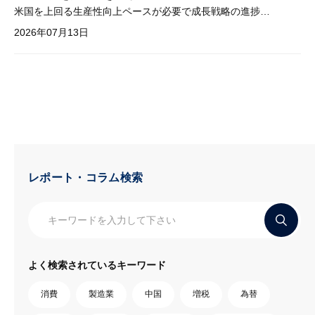
米国を上回る生産性向上ペースが必要で成長戦略の進捗管理も課題
2026年07月13日
レポート・コラム検索
よく検索されているキーワード
消費
製造業
中国
増税
為替