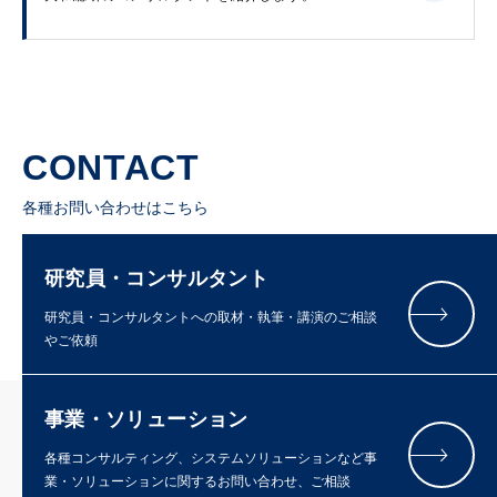
CONTACT
各種お問い合わせはこちら
研究員・コンサルタント
研究員・コンサルタントへの取材・執筆・講演のご相談
やご依頼
事業・ソリューション
各種コンサルティング、システムソリューションなど事
業・ソリューションに関するお問い合わせ、ご相談