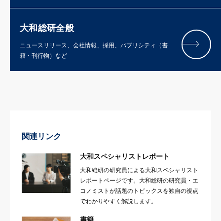
大和総研全般
ニュースリリース、会社情報、採用、パブリシティ（書
籍・刊行物）など
関連リンク
大和スペシャリストレポート
大和総研の研究員による大和スペシャリスト
レポートページです。大和総研の研究員・エ
コノミストが話題のトピックスを独自の視点
でわかりやすく解説します。
書籍