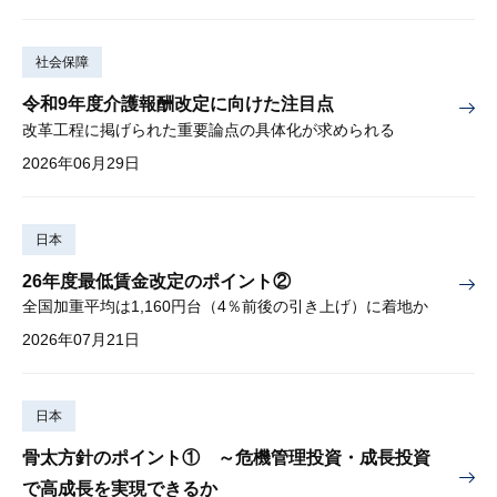
社会保障
令和9年度介護報酬改定に向けた注目点
改革工程に掲げられた重要論点の具体化が求められる
2026年06月29日
日本
26年度最低賃金改定のポイント②
全国加重平均は1,160円台（4％前後の引き上げ）に着地か
2026年07月21日
日本
骨太方針のポイント① ～危機管理投資・成長投資
で高成長を実現できるか