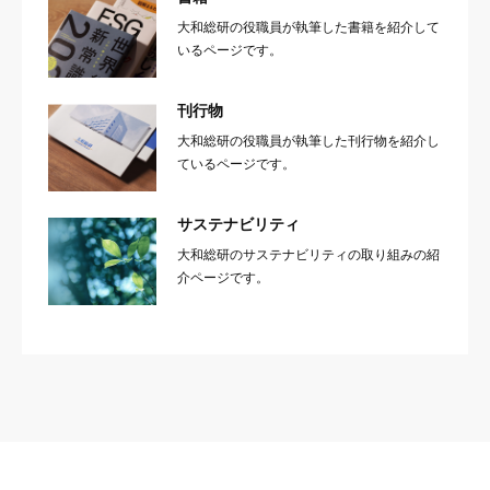
大和総研の役職員が執筆した書籍を紹介して
いるページです。
刊行物
大和総研の役職員が執筆した刊行物を紹介し
ているページです。
サステナビリティ
大和総研のサステナビリティの取り組みの紹
介ページです。