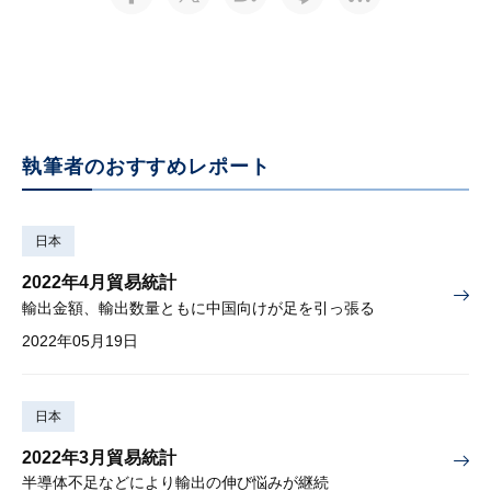
執筆者のおすすめレポート
日本
2022年4月貿易統計
輸出金額、輸出数量ともに中国向けが足を引っ張る
2022年05月19日
日本
2022年3月貿易統計
半導体不足などにより輸出の伸び悩みが継続