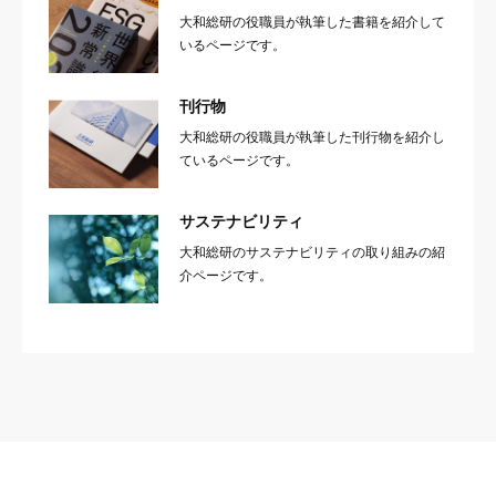
大和総研の役職員が執筆した書籍を紹介して
いるページです。
刊行物
大和総研の役職員が執筆した刊行物を紹介し
ているページです。
サステナビリティ
大和総研のサステナビリティの取り組みの紹
介ページです。