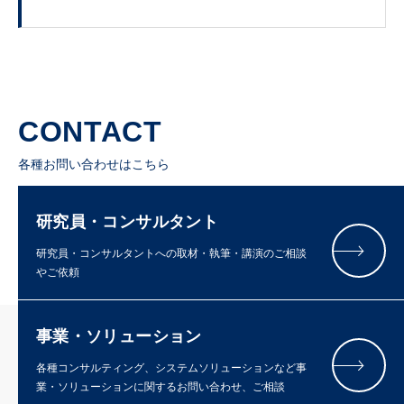
CONTACT
各種お問い合わせはこちら
研究員・コンサルタント
研究員・コンサルタントへの取材・執筆・講演のご相談
やご依頼
事業・ソリューション
各種コンサルティング、システムソリューションなど事
業・ソリューションに関するお問い合わせ、ご相談