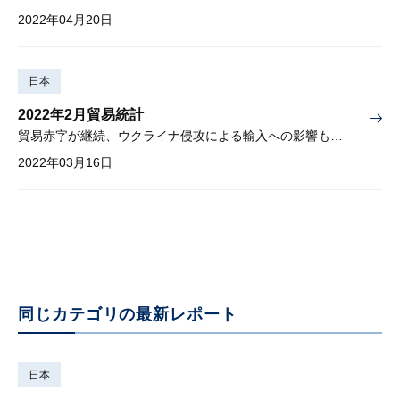
2022年04月20日
日本
2022年2月貿易統計
貿易赤字が継続、ウクライナ侵攻による輸入への影響も懸念材料
2022年03月16日
同じカテゴリの最新レポート
日本