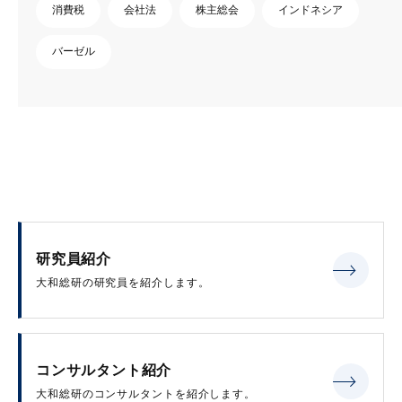
消費税
会社法
株主総会
インドネシア
バーゼル
研究員紹介
大和総研の研究員を紹介します。
コンサルタント紹介
大和総研のコンサルタントを紹介します。