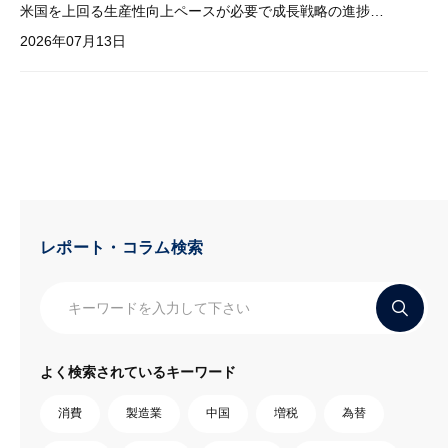
米国を上回る生産性向上ペースが必要で成長戦略の進捗管理も課題
2026年07月13日
レポート・コラム検索
よく検索されているキーワード
消費
製造業
中国
増税
為替