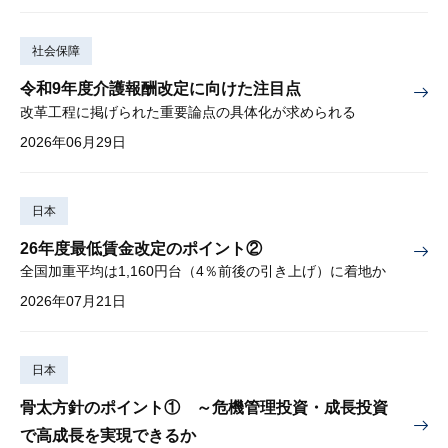
社会保障
令和9年度介護報酬改定に向けた注目点
改革工程に掲げられた重要論点の具体化が求められる
2026年06月29日
日本
26年度最低賃金改定のポイント②
全国加重平均は1,160円台（4％前後の引き上げ）に着地か
2026年07月21日
日本
骨太方針のポイント① ～危機管理投資・成長投資
で高成長を実現できるか