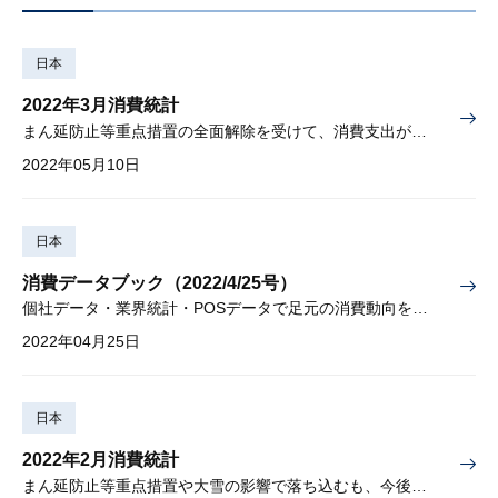
日本
2022年3月消費統計
まん延防止等重点措置の全面解除を受けて、消費支出が増加
2022年05月10日
日本
消費データブック（2022/4/25号）
個社データ・業界統計・POSデータで足元の消費動向を先取り
2022年04月25日
日本
2022年2月消費統計
まん延防止等重点措置や大雪の影響で落ち込むも、今後は回復が本格化