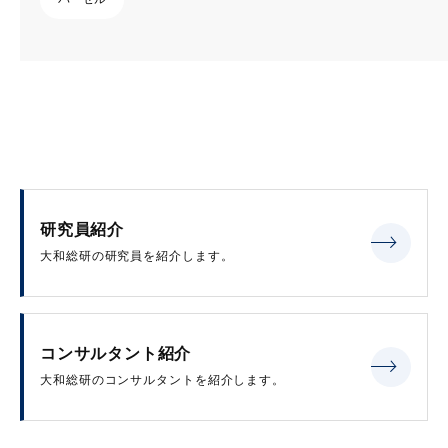
研究員紹介
大和総研の研究員を紹介します。
コンサルタント紹介
大和総研のコンサルタントを紹介します。