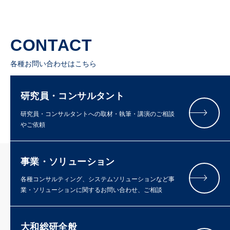
CONTACT
各種お問い合わせはこちら
研究員・コンサルタント
研究員・コンサルタントへの取材・執筆・講演のご相談
やご依頼
事業・ソリューション
各種コンサルティング、システムソリューションなど事
業・ソリューションに関するお問い合わせ、ご相談
大和総研全般