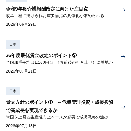
令和9年度介護報酬改定に向けた注目点
改革工程に掲げられた重要論点の具体化が求められる
2026年06月29日
日本
26年度最低賃金改定のポイント②
全国加重平均は1,160円台（4％前後の引き上げ）に着地か
2026年07月21日
日本
骨太方針のポイント① ～危機管理投資・成長投資
で高成長を実現できるか
米国を上回る生産性向上ペースが必要で成長戦略の進捗管理も課題
2026年07月13日