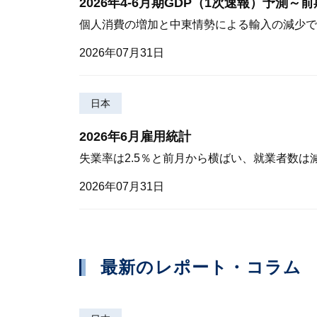
2026年4-6月期GDP（1次速報）予測～
個人消費の増加と中東情勢による輸入の減少で
2026年07月31日
日本
2026年6月雇用統計
失業率は2.5％と前月から横ばい、就業者数は
2026年07月31日
最新のレポート・コラム