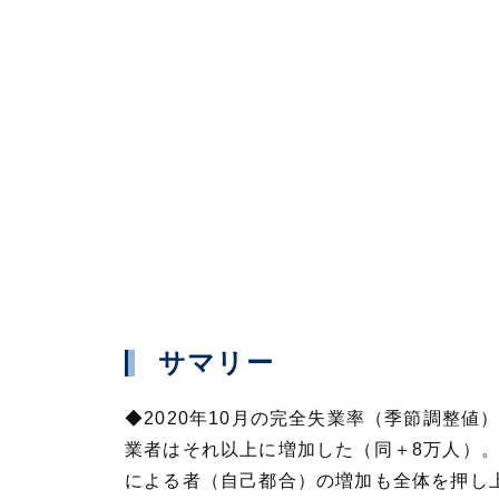
サマリー
◆2020年10月の完全失業率（季節調整値
業者はそれ以上に増加した（同＋8万人）
による者（自己都合）の増加も全体を押し