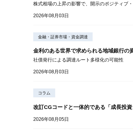
株式相場の上昇の影響で、開示のポジティブ・
2026年08月03日
金融・証券市場・資金調達
金利のある世界で求められる地域銀行の
社債発行による調達ルート多様化の可能性
2026年08月03日
コラム
改訂CGコードと一体的である「成長投資
2026年08月05日