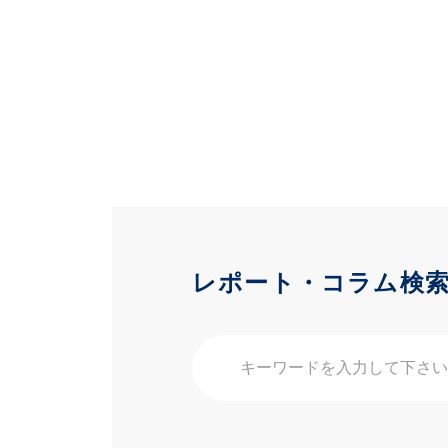
レポート・コラム検