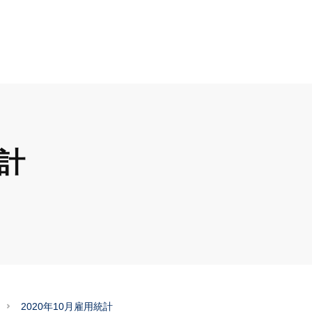
統計
2020年10月雇用統計