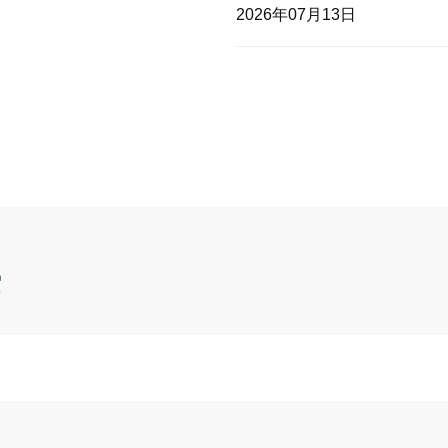
2026年07月13日
索