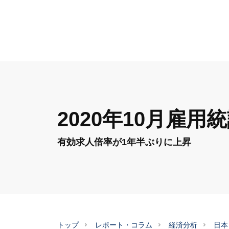
2020年10月雇用
有効求人倍率が1年半ぶりに上昇
トップ
レポート・コラム
経済分析
日本