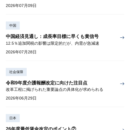
2026年07月09日
中国
中国経済見通し：成長率目標に早くも黄信号
12.5％追加関税の影響は限定的だが、内需が急減速
2026年07月28日
社会保障
令和9年度介護報酬改定に向けた注目点
改革工程に掲げられた重要論点の具体化が求められる
2026年06月29日
日本
26年度最低賃金改定のポイント②