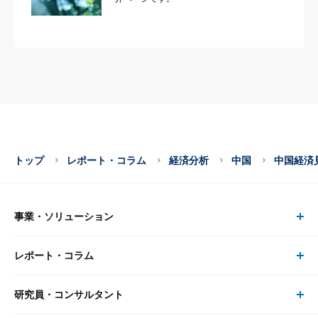
トップ
レポート・コラム
経済分析
中国
中国経済
事業・ソリューション
レポート・コラム
事業・ソリューション トップ
研究員・コンサルタント
レポート・コラム トップ
リサーチ