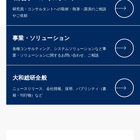
研究員・コンサルタントへの取材・執筆・講演のご相談
やご依頼
事業・ソリューション
各種コンサルティング、システムソリューションなど事
業・ソリューションに関するお問い合わせ、ご相談
大和総研全般
ニュースリリース、会社情報、採用、パブリシティ（書
籍・刊行物）など