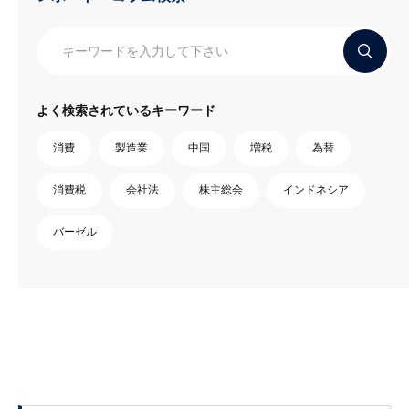
よく検索されているキーワード
消費
製造業
中国
増税
為替
消費税
会社法
株主総会
インドネシア
バーゼル