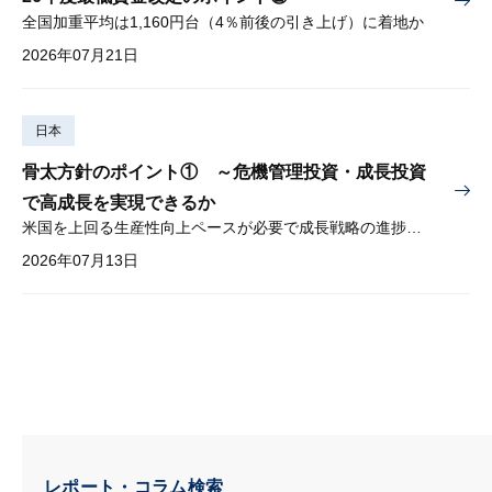
全国加重平均は1,160円台（4％前後の引き上げ）に着地か
2026年07月21日
日本
骨太方針のポイント① ～危機管理投資・成長投資
で高成長を実現できるか
米国を上回る生産性向上ペースが必要で成長戦略の進捗管理も課題
2026年07月13日
レポート・コラム検索