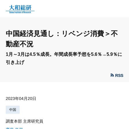
中国経済見通し：リベンジ消費＞不
動産不況
1月～3月は4.5％成長。年間成長率予想を5.6％→5.9％に
引き上げ
RSS
2023年04月20日
中国
調査本部 主席研究員