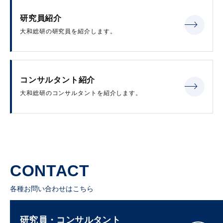
研究員紹介
大和総研の研究員を紹介します。
コンサルタント紹介
大和総研のコンサルタントを紹介します。
CONTACT
各種お問い合わせはこちら
研究員・コンサルタント