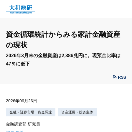
資金循環統計からみる家計金融資産
の現状
2026年3月末の金融資産は2,386兆円に。現預金比率は
47％に低下
RSS
2026年06月26日
金融・証券市場・資金調達
資産運用・投資主体
金融調査部 研究員