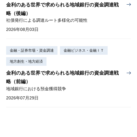
金利のある世界で求められる地域銀行の資金調達戦
略（後編）
社債発行による調達ルート多様化の可能性
2026年08月03日
金融・証券市場・資金調達
金融ビジネス・金融ＩＴ
地方創生・地方経済
金利のある世界で求められる地域銀行の資金調達戦
略（前編）
地域銀行における預金獲得競争
2026年07月29日