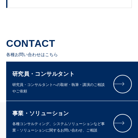
CONTACT
各種お問い合わせはこちら
研究員・コンサルタント
研究員・コンサルタントへの取材・執筆・講演のご相談
やご依頼
事業・ソリューション
各種コンサルティング、システムソリューションなど事
業・ソリューションに関するお問い合わせ、ご相談