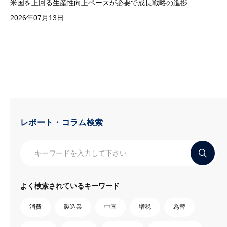
米国を上回る生産性向上ペースが必要で成長戦略の進捗管理も課題
2026年07月13日
レポート・コラム検索
よく検索されているキーワード
消費
製造業
中国
増税
為替