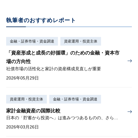
執筆者のおすすめレポート
金融・証券市場・資金調達
資産運用・投資主体
「資産形成と成長の好循環」のための金融・資本市
場の方向性
社債市場の活性化と家計の資産構成見直しが重要
2026年05月29日
資産運用・投資主体
金融・証券市場・資金調達
家計金融資産の国際比較
日本の「貯蓄から投資へ」は進みつつあるものの、さらなる進展の余地あり
2026年03月26日