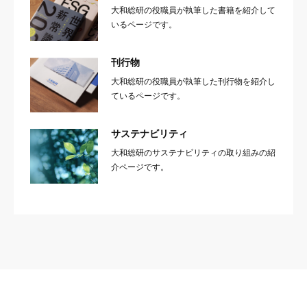
大和総研の役職員が執筆した書籍を紹介して
いるページです。
刊行物
大和総研の役職員が執筆した刊行物を紹介し
ているページです。
サステナビリティ
大和総研のサステナビリティの取り組みの紹
介ページです。