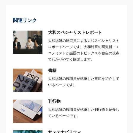
関連リンク
大和スペシャリストレポート
大和総研の研究員による大和スペシャリスト
レポートページです。大和総研の研究員・エ
コノミストが話題のトピックスを独自の視点
でわかりやすく解説します。
書籍
大和総研の役職員が執筆した書籍を紹介して
いるページです。
刊行物
大和総研の役職員が執筆した刊行物を紹介し
ているページです。
サステナビリティ