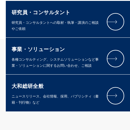
研究員・コンサルタント
研究員・コンサルタントへの取材・執筆・講演のご相談
やご依頼
事業・ソリューション
各種コンサルティング、システムソリューションなど事
業・ソリューションに関するお問い合わせ、ご相談
大和総研全般
ニュースリリース、会社情報、採用、パブリシティ（書
籍・刊行物）など