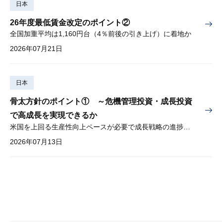
日本
26年度最低賃金改定のポイント②
全国加重平均は1,160円台（4％前後の引き上げ）に着地か
2026年07月21日
日本
骨太方針のポイント① ～危機管理投資・成長投資
で高成長を実現できるか
米国を上回る生産性向上ペースが必要で成長戦略の進捗管理も課題
2026年07月13日