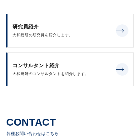
研究員紹介
大和総研の研究員を紹介します。
コンサルタント紹介
大和総研のコンサルタントを紹介します。
CONTACT
各種お問い合わせはこちら