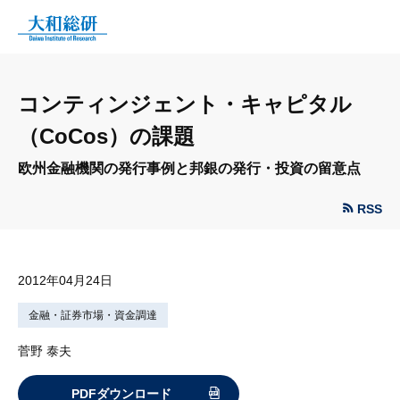
コンティンジェント・キャピタル
（CoCos）の課題
欧州金融機関の発行事例と邦銀の発行・投資の留意点
RSS
2012年04月24日
金融・証券市場・資金調達
菅野 泰夫
PDFダウンロード