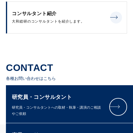
コンサルタント紹介
大和総研のコンサルタントを紹介します。
CONTACT
各種お問い合わせはこちら
研究員・コンサルタント
研究員・コンサルタントへの取材・執筆・講演のご相談
やご依頼