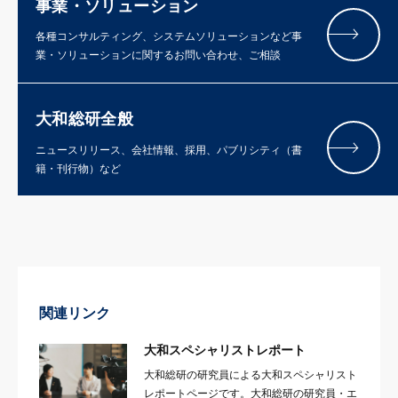
事業・ソリューション
各種コンサルティング、システムソリューションなど事
業・ソリューションに関するお問い合わせ、ご相談
大和総研全般
ニュースリリース、会社情報、採用、パブリシティ（書
籍・刊行物）など
関連リンク
大和スペシャリストレポート
大和総研の研究員による大和スペシャリスト
レポートページです。大和総研の研究員・エ