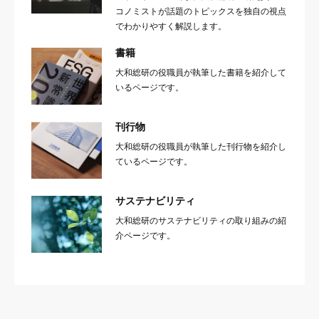
コノミストが話題のトピックスを独自の視点
でわかりやすく解説します。
書籍
大和総研の役職員が執筆した書籍を紹介して
いるページです。
刊行物
大和総研の役職員が執筆した刊行物を紹介し
ているページです。
サステナビリティ
大和総研のサステナビリティの取り組みの紹
介ページです。