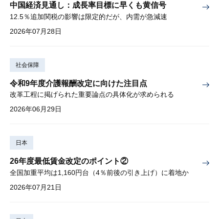
中国経済見通し：成長率目標に早くも黄信号
12.5％追加関税の影響は限定的だが、内需が急減速
2026年07月28日
社会保障
令和9年度介護報酬改定に向けた注目点
改革工程に掲げられた重要論点の具体化が求められる
2026年06月29日
日本
26年度最低賃金改定のポイント②
全国加重平均は1,160円台（4％前後の引き上げ）に着地か
2026年07月21日