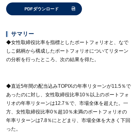
PDFダウンロード
サマリー
◆女性取締役比率を指標としたポートフォリオと、なで
しこ銘柄から構成したポートフォリオについてリターン
の分析を行ったところ、次の結果を得た。
◆直近5年間の配当込みTOPIXの年率リターンが11.5％で
あったのに対し、女性取締役比率10％以上のポートフォ
リオの年率リターンは12.7％で、市場全体を超えた。一
方、女性取締役比率0％超10％未満のポートフォリオの
年率リターンは7.8％にとどまり、市場全体を大きく下回
った。