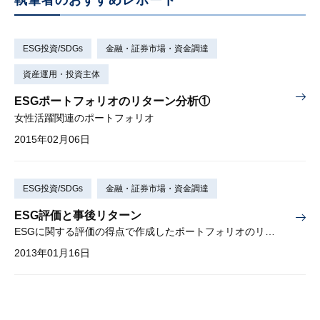
執筆者のおすすめレポート
ESG投資/SDGs
金融・証券市場・資金調達
資産運用・投資主体
ESGポートフォリオのリターン分析①
女性活躍関連のポートフォリオ
2015年02月06日
ESG投資/SDGs
金融・証券市場・資金調達
ESG評価と事後リターン
ESGに関する評価の得点で作成したポートフォリオのリターン分析
2013年01月16日