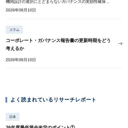
機関設計の選択にとどまらないガバナンスの実効性確保が重要
2026年08月10日
コラム
コーポレート・ガバナンス報告書の更新時期をどう
考えるか
2026年08月10日
よく読まれているリサーチレポート
日本
26年度最低賃金改定のポイント①