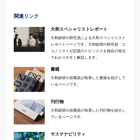
関連リンク
大和スペシャリストレポート
大和総研の研究員による大和スペシャリスト
レポートページです。大和総研の研究員・エ
コノミストが話題のトピックスを独自の視点
でわかりやすく解説します。
書籍
大和総研の役職員が執筆した書籍を紹介して
いるページです。
刊行物
大和総研の役職員が執筆した刊行物を紹介し
ているページです。
サステナビリティ