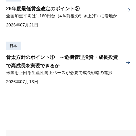
26年度最低賃金改定のポイント②
全国加重平均は1,160円台（4％前後の引き上げ）に着地か
2026年07月21日
日本
骨太方針のポイント① ～危機管理投資・成長投資
で高成長を実現できるか
米国を上回る生産性向上ペースが必要で成長戦略の進捗管理も課題
2026年07月13日