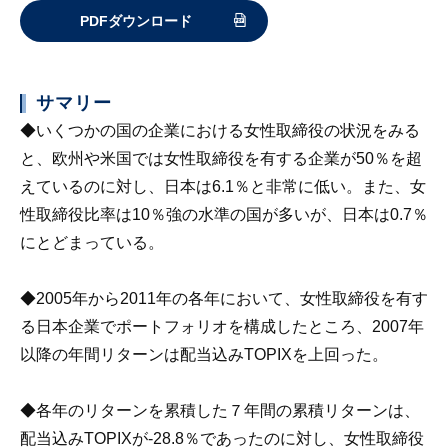
PDFダウンロード
サマリー
◆いくつかの国の企業における女性取締役の状況をみる
と、欧州や米国では女性取締役を有する企業が50％を超
えているのに対し、日本は6.1％と非常に低い。また、女
性取締役比率は10％強の水準の国が多いが、日本は0.7％
にとどまっている。
◆2005年から2011年の各年において、女性取締役を有す
る日本企業でポートフォリオを構成したところ、2007年
以降の年間リターンは配当込みTOPIXを上回った。
◆各年のリターンを累積した７年間の累積リターンは、
配当込みTOPIXが-28.8％であったのに対し、女性取締役