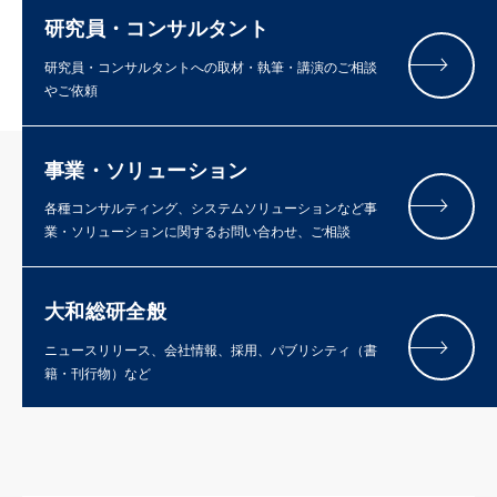
研究員・コンサルタント
研究員・コンサルタントへの取材・執筆・講演のご相談
やご依頼
事業・ソリューション
各種コンサルティング、システムソリューションなど事
業・ソリューションに関するお問い合わせ、ご相談
大和総研全般
ニュースリリース、会社情報、採用、パブリシティ（書
籍・刊行物）など