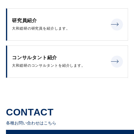
研究員紹介
大和総研の研究員を紹介します。
コンサルタント紹介
大和総研のコンサルタントを紹介します。
CONTACT
各種お問い合わせはこちら