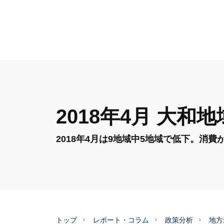
2018年4月 大
2018年4月は9地域中5地域で低下。消
トップ
レポート・コラム
政策分析
地方