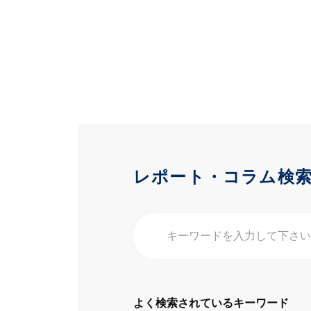
レポート・コラム検
よく検索されているキーワード