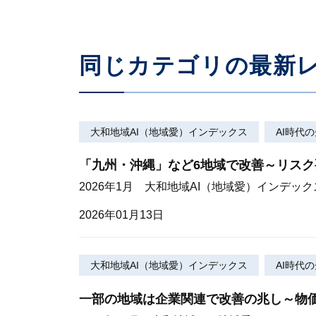
同じカテゴリの最新
大和地域AI（地域愛）インデックス
AI時代
「九州・沖縄」など6地域で改善～リスク
2026年1月 大和地域AI（地域愛）インデック
2026年01月13日
大和地域AI（地域愛）インデックス
AI時代
一部の地域は企業関連で改善の兆し～物