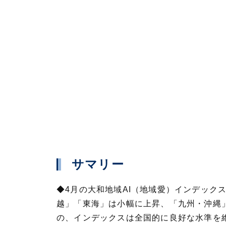
サマリー
◆4月の大和地域AI（地域愛）インデック
越」「東海」は小幅に上昇、「九州・沖縄
の、インデックスは全国的に良好な水準を