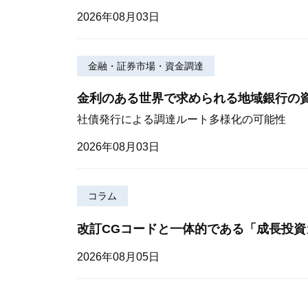
2026年08月03日
金融・証券市場・資金調達
金利のある世界で求められる地域銀行の
社債発行による調達ルート多様化の可能性
2026年08月03日
コラム
改訂CGコードと一体的である「成長投資
2026年08月05日