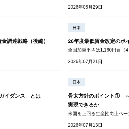
2026年06月29日
日本
資金調達戦略（後編）
26年度最低賃金改定のポ
全国加重平均は1,160円台
2026年07月21日
日本
ガイダンス」とは
骨太方針のポイント① 
実現できるか
米国を上回る生産性向上ペー
2026年07月13日