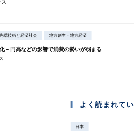
クス
の先端技術と経済社会
地方創生・地方経済
悪化～円高などの影響で消費の勢いが弱まる
ス
よく読まれて
日本