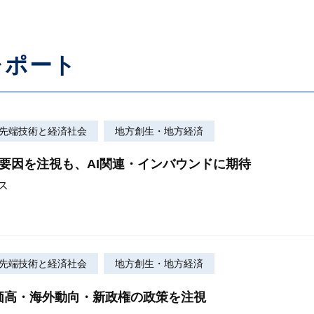
レポート
の先端技術と経済社会
地方創生・地方経済
要因を注視も、AI関連・インバウンドに期待
ス
の先端技術と経済社会
地方創生・地方経済
価高・海外動向・新政権の政策を注視