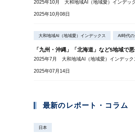
2025年10月 大和地域AI（地域愛）インデッ
2025年10月08日
大和地域AI（地域愛）インデックス
AI時代
「九州・沖縄」「北海道」など5地域で
2025年7月 大和地域AI（地域愛）インデック
2025年07月14日
最新のレポート・コラム
日本