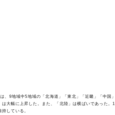
スは、9地域中5地域の「北海道」「東北」「近畿」「中国
」は大幅に上昇した。また、「北陸」は横ばいであった。
維持している。