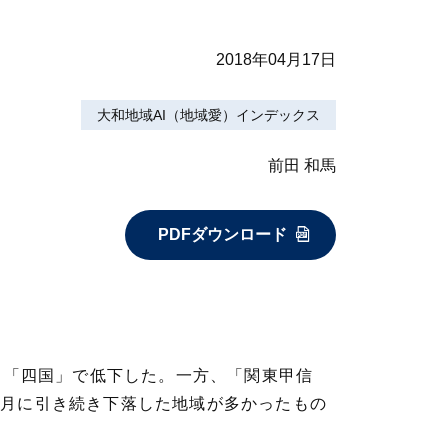
2018年04月17日
大和地域AI（地域愛）インデックス
前田 和馬
PDFダウンロード
」「四国」で低下した。一方、「関東甲信
1月に引き続き下落した地域が多かったもの