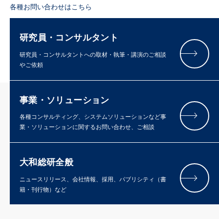
各種お問い合わせはこちら
研究員・コンサルタント
研究員・コンサルタントへの取材・執筆・講演のご相談
やご依頼
事業・ソリューション
各種コンサルティング、システムソリューションなど事
業・ソリューションに関するお問い合わせ、ご相談
大和総研全般
ニュースリリース、会社情報、採用、パブリシティ（書
籍・刊行物）など