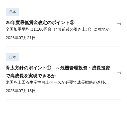
日本
26年度最低賃金改定のポイント②
全国加重平均は1,160円台（4％前後の引き上げ）に着地か
2026年07月21日
日本
骨太方針のポイント① ～危機管理投資・成長投資
で高成長を実現できるか
米国を上回る生産性向上ペースが必要で成長戦略の進捗管理も課題
2026年07月13日