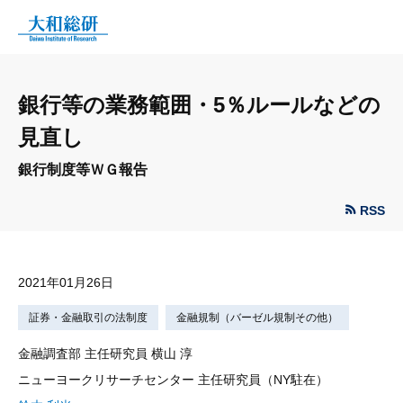
銀行等の業務範囲・5％ルールなどの
見直し
銀行制度等ＷＧ報告
RSS
2021年01月26日
証券・金融取引の法制度
金融規制（バーゼル規制その他）
金融調査部 主任研究員 横山 淳
ニューヨークリサーチセンター 主任研究員（NY駐在）