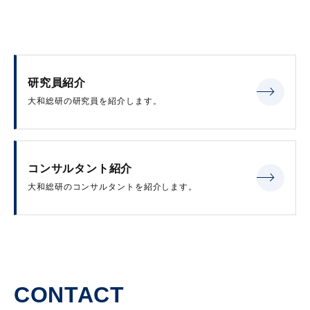
研究員紹介
大和総研の研究員を紹介します。
コンサルタント紹介
大和総研のコンサルタントを紹介します。
CONTACT