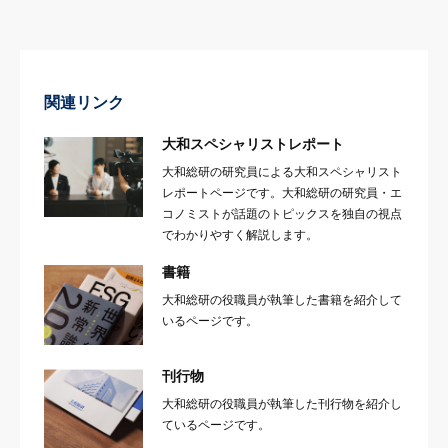
関連リンク
大和スペシャリストレポート
大和総研の研究員による大和スペシャリスト
レポートページです。大和総研の研究員・エ
コノミストが話題のトピックスを独自の視点
でわかりやすく解説します。
書籍
大和総研の役職員が執筆した書籍を紹介して
いるページです。
刊行物
大和総研の役職員が執筆した刊行物を紹介し
ているページです。