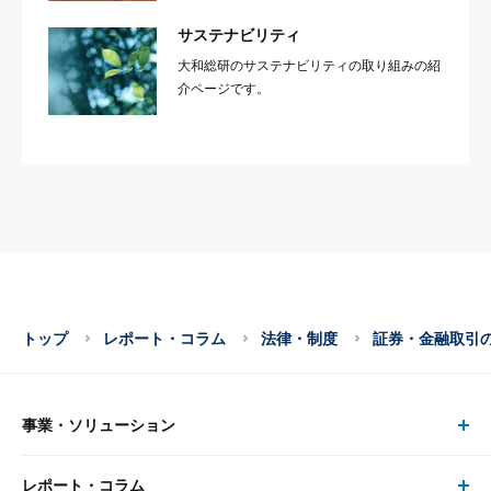
サステナビリティ
大和総研のサステナビリティの取り組みの紹
介ページです。
トップ
レポート・コラム
法律・制度
証券・金融取引
事業・ソリューション
レポート・コラム
事業・ソリューション トップ