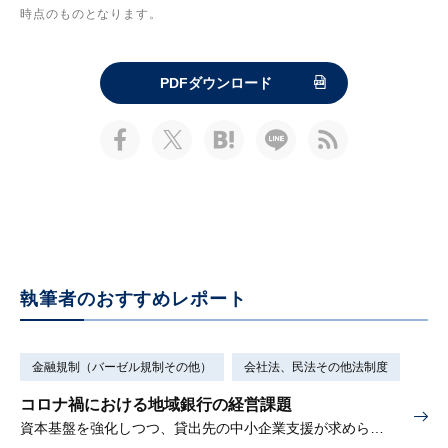
時点のものとなります。
PDFダウンロード
執筆者のおすすめレポート
金融規制（バーゼル規制その他）
会社法、民法その他法制度
コロナ禍における地域銀行の経営課題
資本基盤を強化しつつ、貸出先の中小企業支援が求められる