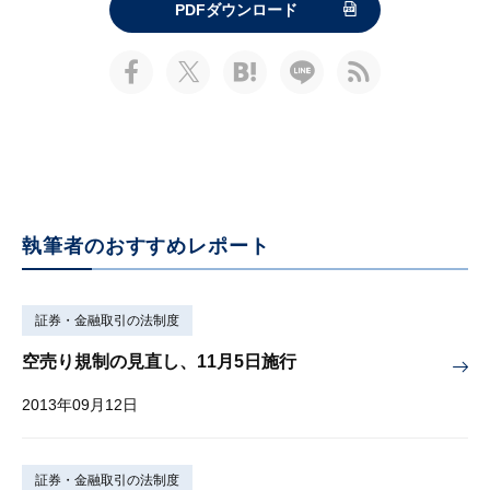
PDFダウンロード
執筆者のおすすめレポート
証券・金融取引の法制度
空売り規制の見直し、11月5日施行
2013年09月12日
証券・金融取引の法制度