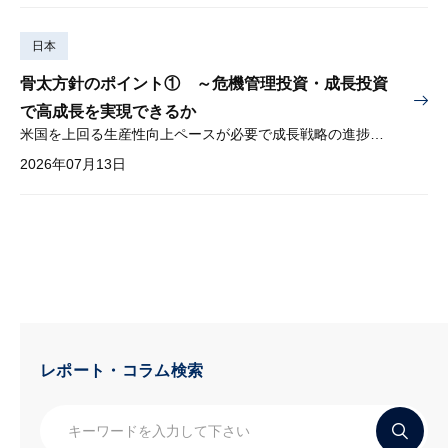
日本
骨太方針のポイント① ～危機管理投資・成長投資
で高成長を実現できるか
米国を上回る生産性向上ペースが必要で成長戦略の進捗管理も課題
2026年07月13日
レポート・コラム検索