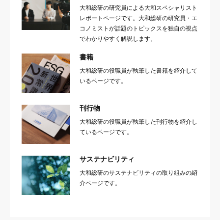
大和総研の研究員による大和スペシャリスト
レポートページです。大和総研の研究員・エ
コノミストが話題のトピックスを独自の視点
でわかりやすく解説します。
書籍
大和総研の役職員が執筆した書籍を紹介して
いるページです。
刊行物
大和総研の役職員が執筆した刊行物を紹介し
ているページです。
サステナビリティ
大和総研のサステナビリティの取り組みの紹
介ページです。