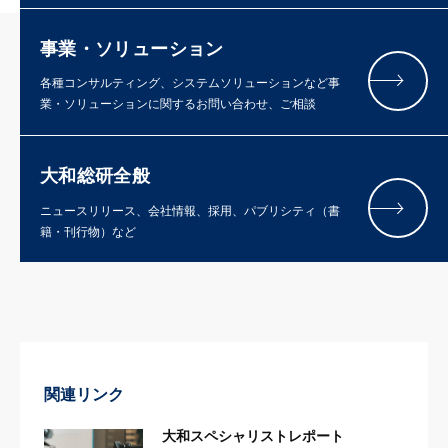
事業・ソリューション
各種コンサルティング、システムソリューションなど事
業・ソリューションに関するお問い合わせ、ご相談
大和総研全般
ニュースリリース、会社情報、採用、パブリシティ（書
籍・刊行物）など
関連リンク
大和スペシャリストレポート