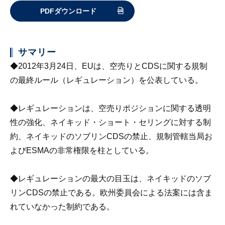
PDFダウンロード
サマリー
◆2012年3月24日、EUは、空売りとCDSに関する規制
の最終ルール（レギュレーション）を公表している。
◆レギュレーションは、空売りポジションに関する透明
性の強化、ネイキッド・ショート・セリングに対する制
約、ネイキッドのソブリンCDSの禁止、規制管轄当局お
よびESMAの非常権限を柱としている。
◆レギュレーションの最大の目玉は、ネイキッドのソブ
リンCDSの禁止である。欧州委員会による法案には含ま
れていなかった制約である。