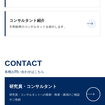
コンサルタント紹介
大和総研のコンサルタントを紹介します。
CONTACT
各種お問い合わせはこちら
研究員・コンサルタント
研究員・コンサルタントへの取材・執筆・講演のご相談
やご依頼