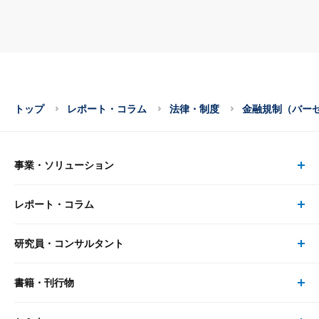
トップ
レポート・コラム
法律・制度
金融規制（バー
事業・ソリューション
レポート・コラム
事業・ソリューション トップ
研究員・コンサルタント
レポート・コラム トップ
リサーチ
書籍・刊行物
研究員・コンサルタント トップ
最新のレポート・コラム
コンサルティング