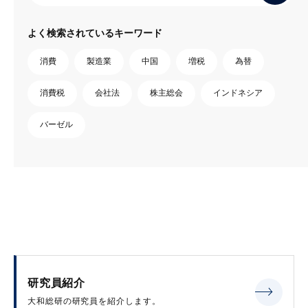
よく検索されているキーワード
消費
製造業
中国
増税
為替
消費税
会社法
株主総会
インドネシア
バーゼル
研究員紹介
大和総研の研究員を紹介します。