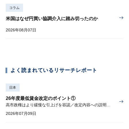
コラム
米国はなぜ円買い協調介入に踏み切ったのか
2026年08月07日
よく読まれているリサーチレポート
日本
26年度最低賃金改定のポイント①
高市政権はより緩慢な引上げを容認／改定内容への説明責任が焦点
2026年07月09日