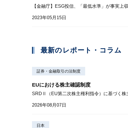
【金融庁】ESG投信、「最低水準」が事実上
2023年05月15日
最新のレポート・コラム
証券・金融取引の法制度
EUにおける株主確認制度
SRDⅡ（EU第二次株主権利指令）に基づく
2026年08月07日
日本