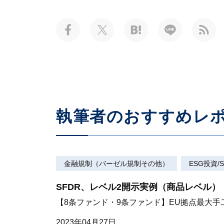
執筆者のおすすめレ
金融規制（バーゼル規制その他）
ESG投資/S
SFDR、レベル2開示実例（商品レベル）
【8条ファンド・9条ファンド】EU拠点最大手
2023年04月27日