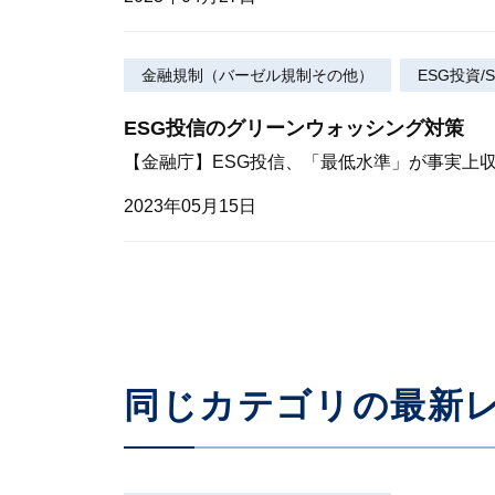
金融規制（バーゼル規制その他）
ESG投資/S
ESG投信のグリーンウォッシング対策
【金融庁】ESG投信、「最低水準」が事実上
2023年05月15日
同じカテゴリの最新