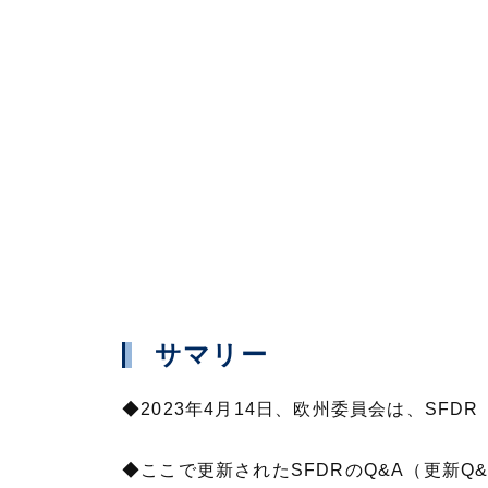
サマリー
◆2023年4月14日、欧州委員会は、SF
◆ここで更新されたSFDRのQ&A（更新Q