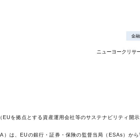
金融
ニューヨークリサー
DR（EUを拠点とする資産運用会社等のサステナビリティ開
&A）は、EUの銀行・証券・保険の監督当局（ESAs）から