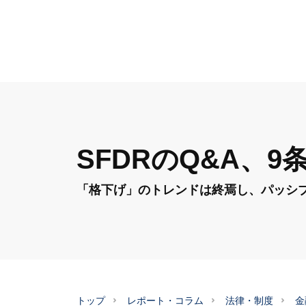
SFDRのQ&A、
「格下げ」のトレンドは終焉し、パッシ
トップ
レポート・コラム
法律・制度
金