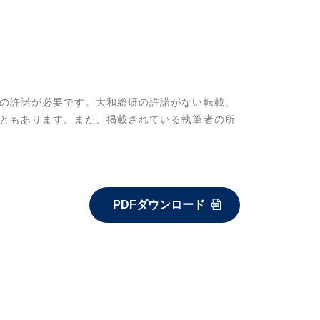
の許諾が必要です。大和総研の許諾がない転載、
ともあります。また、掲載されている執筆者の所
PDFダウンロード