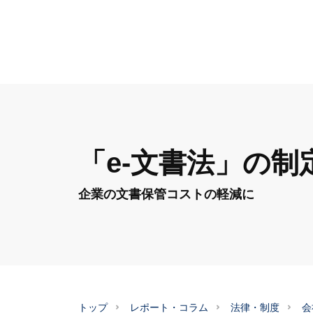
「e-文書法」の制
企業の文書保管コストの軽減に
トップ
レポート・コラム
法律・制度
会