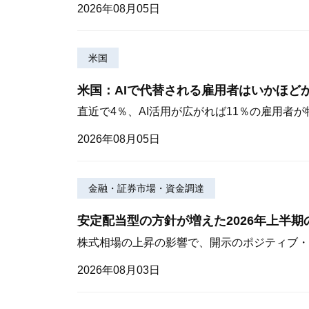
2026年08月05日
米国
米国：AIで代替される雇用者はいかほど
直近で4％、AI活用が広がれば11％の雇用者
2026年08月05日
金融・証券市場・資金調達
安定配当型の方針が増えた2026年上半
株式相場の上昇の影響で、開示のポジティブ・
2026年08月03日