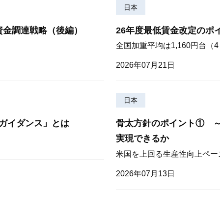
日本
資金調達戦略（後編）
26年度最低賃金改定のポ
全国加重平均は1,160円台
2026年07月21日
日本
ガイダンス」とは
骨太方針のポイント① 
実現できるか
米国を上回る生産性向上ペー
2026年07月13日