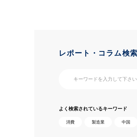
レポート・コラム検
よく検索されているキーワード
消費
製造業
中国