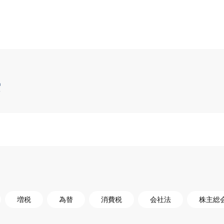
索
増税
為替
消費税
会社法
株主総