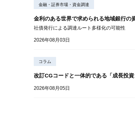
金融・証券市場・資金調達
金利のある世界で求められる地域銀行の
社債発行による調達ルート多様化の可能性
2026年08月03日
コラム
改訂CGコードと一体的である「成長投資
2026年08月05日