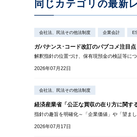
同じカテゴリの最新
会社法、民法その他法制度
企業会計
E
ガバナンス･コード改訂のパブコメ注目点
解釈指針の位置づけ、保有現預金の検証等につ
2026年07月22日
会社法、民法その他法制度
経済産業省「公正な買収の在り方に関す
指針の趣旨を明確化～「企業価値」や「望まし
2026年07月17日