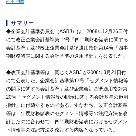
鈴木 利光
サマリー
◆企業会計基準委員会（ASBJ）は、2008年12月26日付
にて改正企業会計基準第12号「四半期財務諸表に関する
会計基準」及び改正企業会計基準適用指針第14号「四半
期財務諸表に関する会計基準の適用指針」を公表した。
◆改正会計基準等は、同じくASBJ が2008年3月21日付
にて公表した、企業会計基準第17号「セグメント情報等
の開示に関する会計基準」及び企業会計基準適用指針第
20号「セグメント情報等の開示に関する会計基準の適用
指針」に付随するものである。すなわち、改正会計基準
等は、年度財務諸表のセグメント情報等の注記方法を改
訂したのに合わせて、四半期財務諸表におけるセグメン
ト情報等の注記方法を改訂する内容となっている。