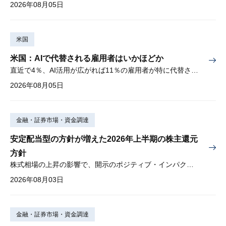
2026年08月05日
米国
米国：AIで代替される雇用者はいかほどか
直近で4％、AI活用が広がれば11％の雇用者が特に代替されやすい
2026年08月05日
金融・証券市場・資金調達
安定配当型の方針が増えた2026年上半期の株主還元
方針
株式相場の上昇の影響で、開示のポジティブ・インパクトは低下
2026年08月03日
金融・証券市場・資金調達