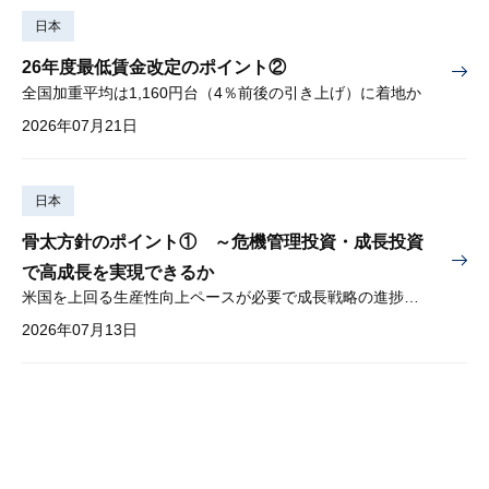
日本
26年度最低賃金改定のポイント②
全国加重平均は1,160円台（4％前後の引き上げ）に着地か
2026年07月21日
日本
骨太方針のポイント① ～危機管理投資・成長投資
で高成長を実現できるか
米国を上回る生産性向上ペースが必要で成長戦略の進捗管理も課題
2026年07月13日