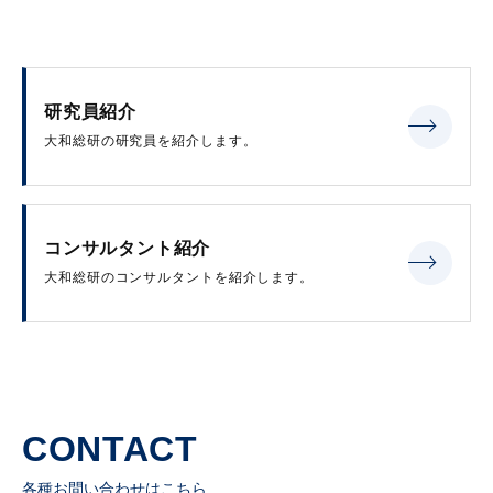
研究員紹介
大和総研の研究員を紹介します。
コンサルタント紹介
大和総研のコンサルタントを紹介します。
CONTACT
各種お問い合わせはこちら