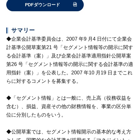
PDFダウンロード
サマリー
◆企業会計基準委員会は、2007 年9 月4 日付にて企業会
計基準公開草案第21 号「セグメント情報等の開示に関す
る会計基準（案）」及び企業会計基準適用指針公開草案
第26 号「セグメント情報等の開示に関する会計基準の適
用指針（案）」を公表した。2007 年10 月19 日までこれ
らに対するコメントを募集する。
◆「セグメント情報」とは一般に、売上高（役務収益を
含む）、損益、資産その他の財務情報を、事業の区分単
位に分別したものをいう。
◆公開草案では、セグメント情報開示の基本的な考え方