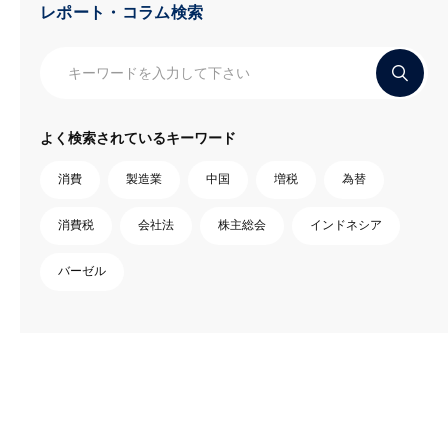
レポート・コラム検索
よく検索されているキーワード
消費
製造業
中国
増税
為替
消費税
会社法
株主総会
インドネシア
バーゼル