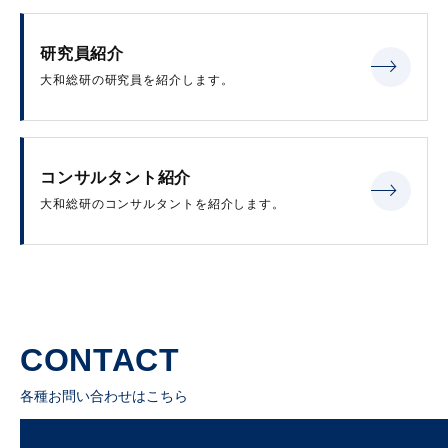
研究員紹介
大和総研の研究員を紹介します。
コンサルタント紹介
大和総研のコンサルタントを紹介します。
CONTACT
各種お問い合わせはこちら