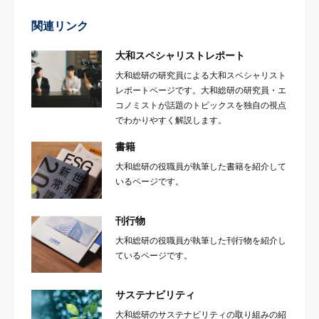
関連リンク
大和スペシャリストレポート
大和総研の研究員による大和スペシャリスト
レポートページです。大和総研の研究員・エ
コノミストが話題のトピックスを独自の視点
でわかりやすく解説します。
書籍
大和総研の役職員が執筆した書籍を紹介して
いるページです。
刊行物
大和総研の役職員が執筆した刊行物を紹介し
ているページです。
サステナビリティ
大和総研のサステナビリティの取り組みの紹