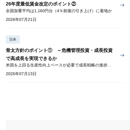
26年度最低賃金改定のポイント②
全国加重平均は1,160円台（4％前後の引き上げ）に着地か
2026年07月21日
日本
骨太方針のポイント① ～危機管理投資・成長投資
で高成長を実現できるか
米国を上回る生産性向上ペースが必要で成長戦略の進捗管理も課題
2026年07月13日