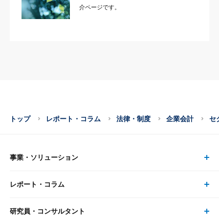
介ページです。
トップ
レポート・コラム
法律・制度
企業会計
セ
事業・ソリューション
レポート・コラム
事業・ソリューション トップ
研究員・コンサルタント
レポート・コラム トップ
リサーチ