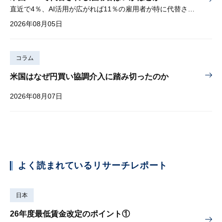
直近で4％、AI活用が広がれば11％の雇用者が特に代替されやすい
2026年08月05日
コラム
米国はなぜ円買い協調介入に踏み切ったのか
2026年08月07日
よく読まれているリサーチレポート
日本
26年度最低賃金改定のポイント①