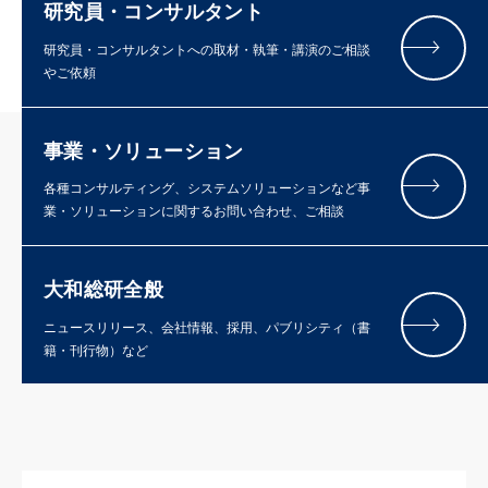
研究員・コンサルタント
研究員・コンサルタントへの取材・執筆・講演のご相談
やご依頼
事業・ソリューション
各種コンサルティング、システムソリューションなど事
業・ソリューションに関するお問い合わせ、ご相談
大和総研全般
ニュースリリース、会社情報、採用、パブリシティ（書
籍・刊行物）など