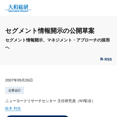
セグメント情報開示の公開草案
セグメント情報開示、マネジメント・アプローチの採用
へ
RSS
2007年09月26日
企業会計
ニューヨークリサーチセンター 主任研究員（NY駐在）
鈴木 利光