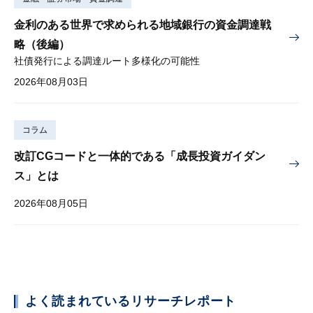
金利のある世界で求められる地域銀行の資金調達戦
略（後編）
社債発行による調達ルート多様化の可能性
2026年08月03日
コラム
改訂CGコードと一体的である「成長投資ガイダン
ス」とは
2026年08月05日
よく読まれているリサーチレポート