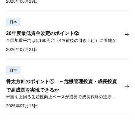
2026年06月29日
日本
26年度最低賃金改定のポイント②
全国加重平均は1,160円台（4％前後の引き上げ）に着地か
2026年07月21日
日本
骨太方針のポイント① ～危機管理投資・成長投資
で高成長を実現できるか
米国を上回る生産性向上ペースが必要で成長戦略の進捗管理も課題
2026年07月13日