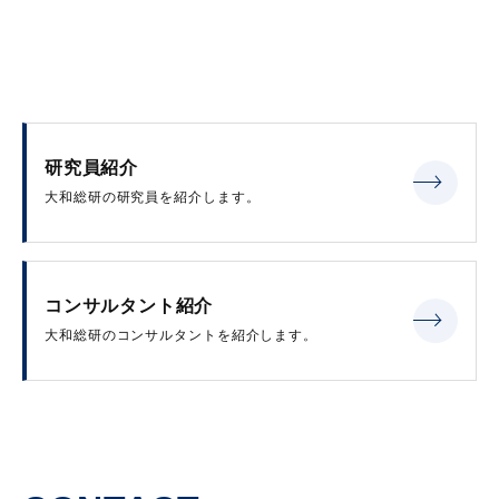
研究員紹介
大和総研の研究員を紹介します。
コンサルタント紹介
大和総研のコンサルタントを紹介します。