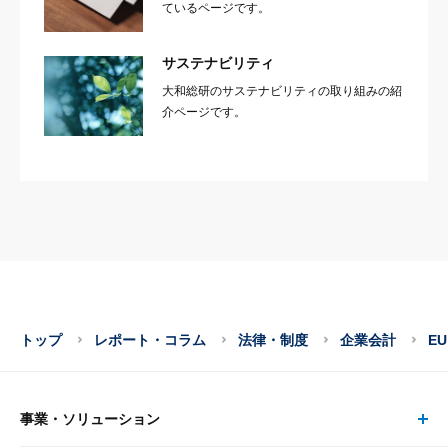
ているページです。
サステナビリティ
大和総研のサステナビリティの取り組みの紹
介ページです。
トップ
レポート・コラム
法律・制度
企業会計
E
事業・ソリューション