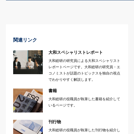
関連リンク
大和スペシャリストレポート
大和総研の研究員による大和スペシャリスト
レポートページです。大和総研の研究員・エ
コノミストが話題のトピックスを独自の視点
でわかりやすく解説します。
書籍
大和総研の役職員が執筆した書籍を紹介して
いるページです。
刊行物
大和総研の役職員が執筆した刊行物を紹介し