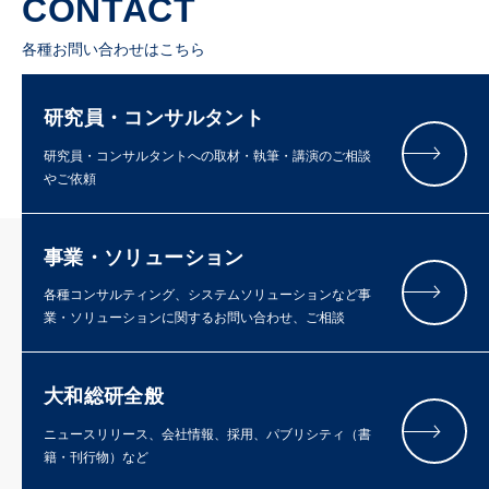
CONTACT
各種お問い合わせはこちら
研究員・コンサルタント
研究員・コンサルタントへの取材・執筆・講演のご相談
やご依頼
事業・ソリューション
各種コンサルティング、システムソリューションなど事
業・ソリューションに関するお問い合わせ、ご相談
大和総研全般
ニュースリリース、会社情報、採用、パブリシティ（書
籍・刊行物）など