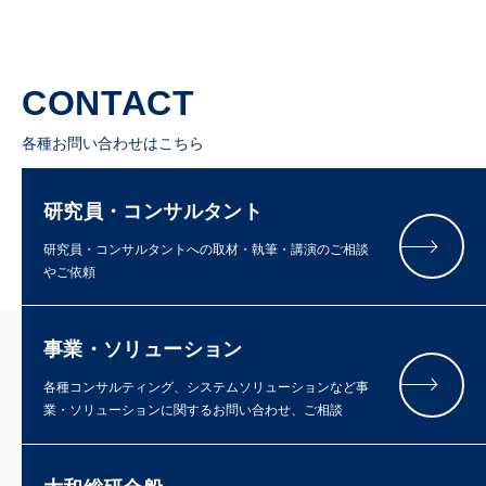
CONTACT
各種お問い合わせはこちら
研究員・コンサルタント
研究員・コンサルタントへの取材・執筆・講演のご相談
やご依頼
事業・ソリューション
各種コンサルティング、システムソリューションなど事
業・ソリューションに関するお問い合わせ、ご相談