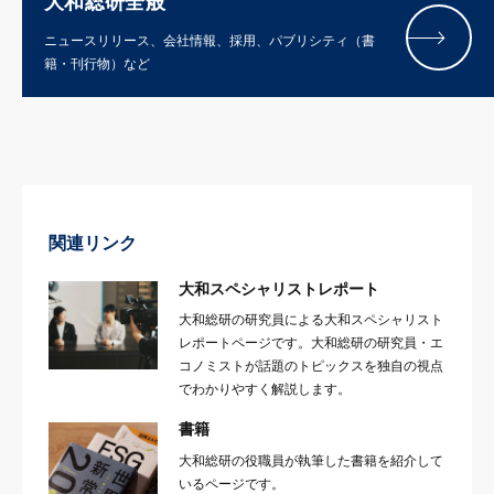
大和総研全般
ニュースリリース、会社情報、採用、パブリシティ（書
籍・刊行物）など
関連リンク
大和スペシャリストレポート
大和総研の研究員による大和スペシャリスト
レポートページです。大和総研の研究員・エ
コノミストが話題のトピックスを独自の視点
でわかりやすく解説します。
書籍
大和総研の役職員が執筆した書籍を紹介して
いるページです。