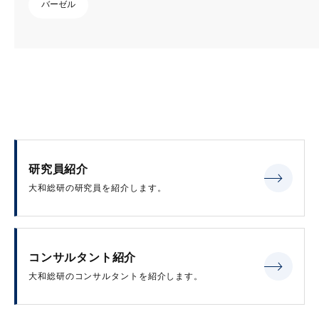
バーゼル
研究員紹介
大和総研の研究員を紹介します。
コンサルタント紹介
大和総研のコンサルタントを紹介します。