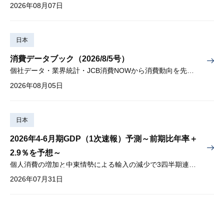
2026年08月07日
日本
消費データブック（2026/8/5号）
個社データ・業界統計・JCB消費NOWから消費動向を先取り
2026年08月05日
日本
2026年4-6月期GDP（1次速報）予測～前期比年率＋
2.9％を予想～
個人消費の増加と中東情勢による輸入の減少で3四半期連続プラス
2026年07月31日