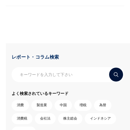
レポート・コラム検索
よく検索されているキーワード
消費
製造業
中国
増税
為替
消費税
会社法
株主総会
インドネシア