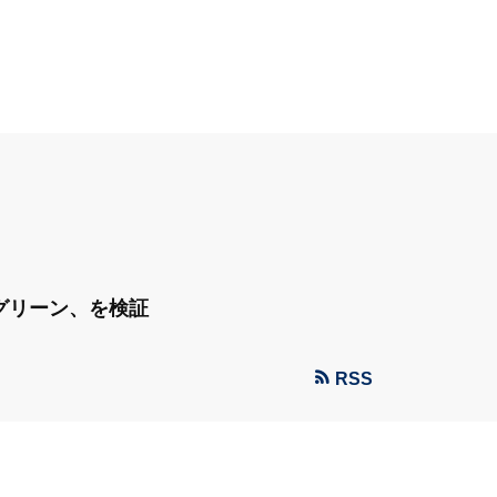
グリーン、を検証
RSS