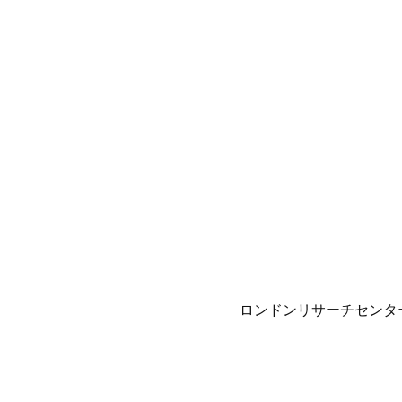
ロンドンリサーチセンタ