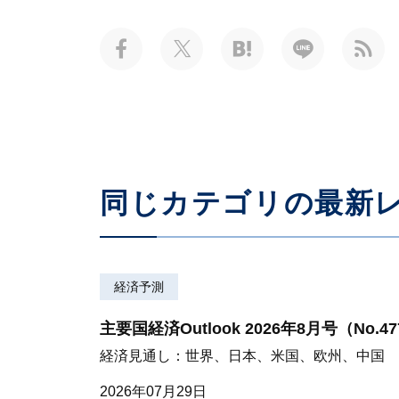
同じカテゴリの最新
経済予測
主要国経済Outlook 2026年8月号（No.4
経済見通し：世界、日本、米国、欧州、中国
2026年07月29日