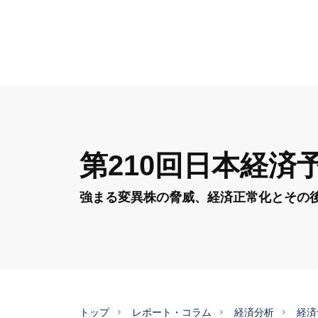
第210回日本経済
強まる変異株の脅威、経済正常化とその
トップ
レポート・コラム
経済分析
経済