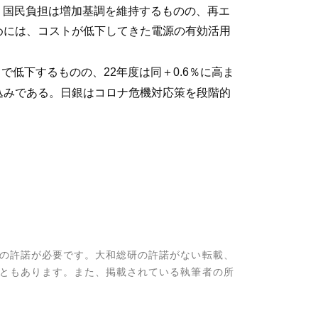
た。国民負担は増加基調を維持するものの、再エ
めには、コストが低下してきた電源の有効活用
で低下するものの、22年度は同＋0.6％に高ま
込みである。日銀はコロナ危機対応策を段階的
の許諾が必要です。大和総研の許諾がない転載、
ともあります。また、掲載されている執筆者の所