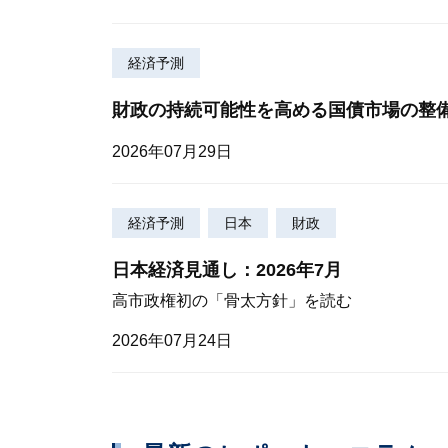
経済予測
財政の持続可能性を高める国債市場の整
2026年07月29日
経済予測
日本
財政
日本経済見通し：2026年7月
高市政権初の「骨太方針」を読む
2026年07月24日