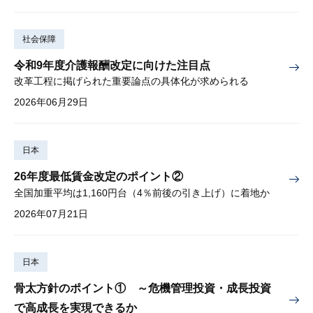
社会保障
令和9年度介護報酬改定に向けた注目点
改革工程に掲げられた重要論点の具体化が求められる
2026年06月29日
日本
26年度最低賃金改定のポイント②
全国加重平均は1,160円台（4％前後の引き上げ）に着地か
2026年07月21日
日本
骨太方針のポイント① ～危機管理投資・成長投資
で高成長を実現できるか