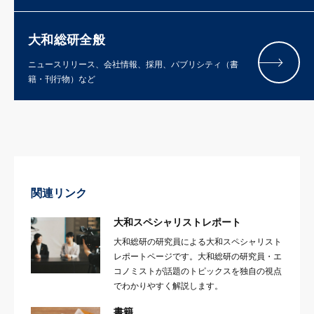
大和総研全般
ニュースリリース、会社情報、採用、パブリシティ（書
籍・刊行物）など
関連リンク
大和スペシャリストレポート
大和総研の研究員による大和スペシャリスト
レポートページです。大和総研の研究員・エ
コノミストが話題のトピックスを独自の視点
でわかりやすく解説します。
書籍