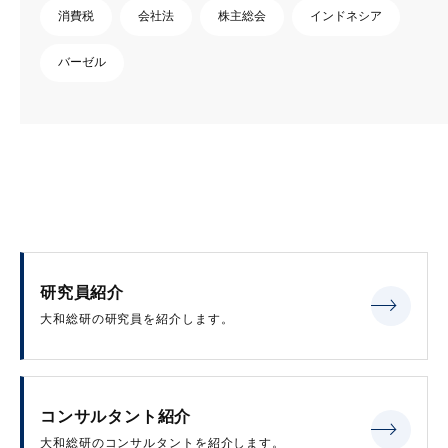
消費税
会社法
株主総会
インドネシア
バーゼル
研究員紹介
大和総研の研究員を紹介します。
コンサルタント紹介
大和総研のコンサルタントを紹介します。