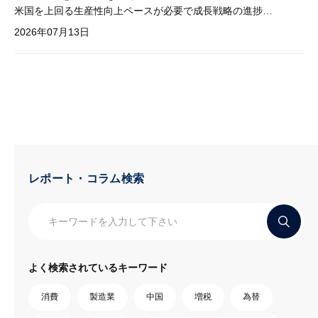
米国を上回る生産性向上ペースが必要で成長戦略の進捗管理も課題
2026年07月13日
レポート・コラム検索
よく検索されているキーワード
消費
製造業
中国
増税
為替