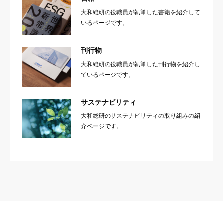
大和総研の役職員が執筆した書籍を紹介して
いるページです。
刊行物
大和総研の役職員が執筆した刊行物を紹介し
ているページです。
サステナビリティ
大和総研のサステナビリティの取り組みの紹
介ページです。