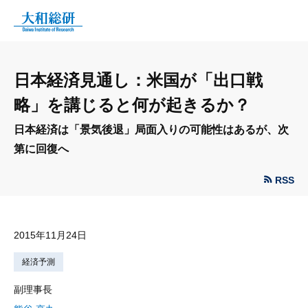
日本経済見通し：米国が「出口戦
略」を講じると何が起きるか？
日本経済は「景気後退」局面入りの可能性はあるが、次
第に回復へ
RSS
2015年11月24日
経済予測
副理事長