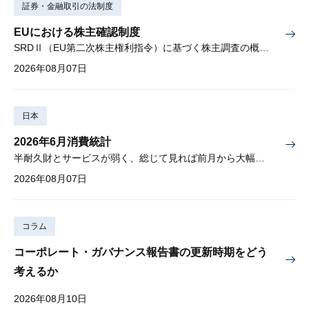
証券・金融取引の法制度
EUにおける株主確認制度
SRDⅡ（EU第二次株主権利指令）に基づく株主調査の概要と課題
2026年08月07日
日本
2026年6月消費統計
半耐久財とサービスが弱く、総じて見れば前月から大幅に減少
2026年08月07日
コラム
コーポレート・ガバナンス報告書の更新時期をどう
考えるか
2026年08月10日