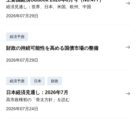
経済見通し：世界、日本、米国、欧州、中国
2026年07月29日
経済予測
財政の持続可能性を高める国債市場の整備
2026年07月29日
経済予測
日本
財政
日本経済見通し：2026年7月
高市政権初の「骨太方針」を読む
2026年07月24日