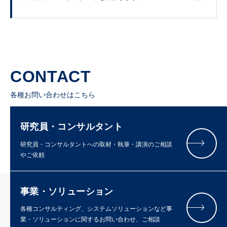
CONTACT
各種お問い合わせはこちら
研究員・コンサルタント
研究員・コンサルタントへの取材・執筆・講演のご相談
やご依頼
事業・ソリューション
各種コンサルティング、システムソリューションなど事
業・ソリューションに関するお問い合わせ、ご相談