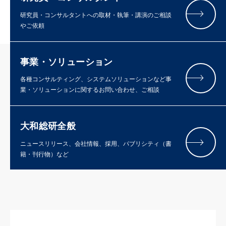
研究員・コンサルタントへの取材・執筆・講演のご相談
やご依頼
事業・ソリューション
各種コンサルティング、システムソリューションなど事
業・ソリューションに関するお問い合わせ、ご相談
大和総研全般
ニュースリリース、会社情報、採用、パブリシティ（書
籍・刊行物）など