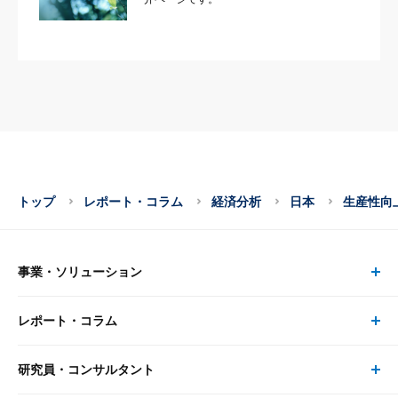
トップ
レポート・コラム
経済分析
日本
生産性向
事業・ソリューション
レポート・コラム
事業・ソリューション トップ
研究員・コンサルタント
レポート・コラム トップ
リサーチ