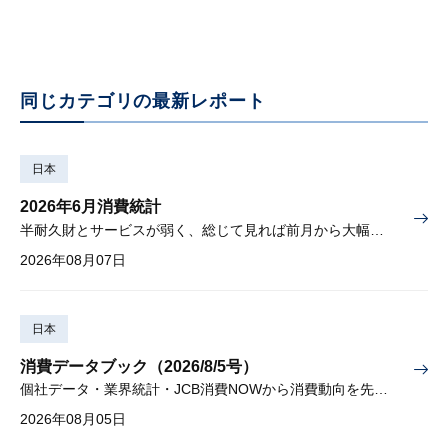
同じカテゴリの最新レポート
日本
2026年6月消費統計
半耐久財とサービスが弱く、総じて見れば前月から大幅に減少
2026年08月07日
日本
消費データブック（2026/8/5号）
個社データ・業界統計・JCB消費NOWから消費動向を先取り
2026年08月05日