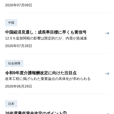
2026年07月09日
中国
中国経済見通し：成長率目標に早くも黄信号
12.5％追加関税の影響は限定的だが、内需が急減速
2026年07月28日
社会保障
令和9年度介護報酬改定に向けた注目点
改革工程に掲げられた重要論点の具体化が求められる
2026年06月29日
日本
26年度最低賃金改定のポイント②