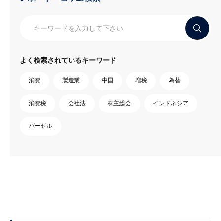
よく検索されているキーワード
消費
製造業
中国
増税
為替
消費税
会社法
株主総会
インドネシア
バーゼル