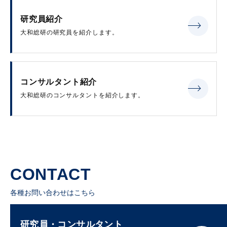
研究員紹介
大和総研の研究員を紹介します。
コンサルタント紹介
大和総研のコンサルタントを紹介します。
CONTACT
各種お問い合わせはこちら
研究員・コンサルタント