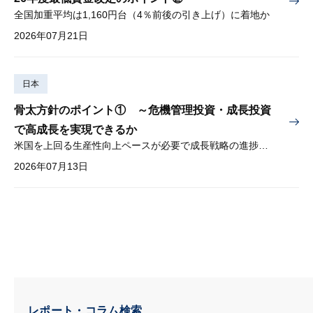
全国加重平均は1,160円台（4％前後の引き上げ）に着地か
2026年07月21日
日本
骨太方針のポイント① ～危機管理投資・成長投資
で高成長を実現できるか
米国を上回る生産性向上ペースが必要で成長戦略の進捗管理も課題
2026年07月13日
レポート・コラム検索