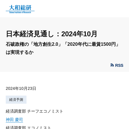
日本経済見通し：2024年10月
石破政権の「地方創生2.0」「2020年代に最賃1500円」
は実現するか
RSS
2024年10月23日
経済予測
経済調査部 チーフエコノミスト
神田 慶司
経済調査部 エコノミスト