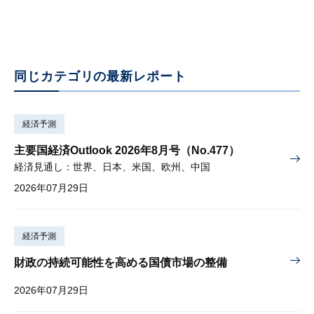
同じカテゴリの最新レポート
経済予測
主要国経済Outlook 2026年8月号（No.477）
経済見通し：世界、日本、米国、欧州、中国
2026年07月29日
経済予測
財政の持続可能性を高める国債市場の整備
2026年07月29日