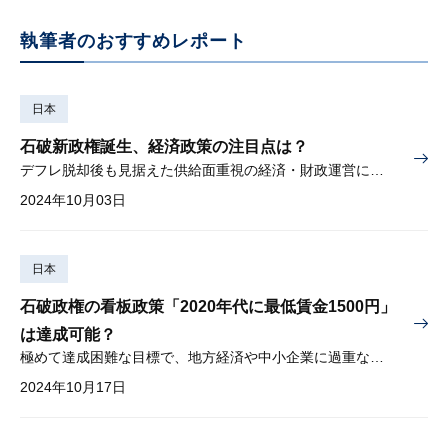
執筆者のおすすめレポート
日本
石破新政権誕生、経済政策の注目点は？
デフレ脱却後も見据えた供給面重視の経済・財政運営に期待
2024年10月03日
日本
石破政権の看板政策「2020年代に最低賃金1500円」
は達成可能？
極めて達成困難な目標で、地方経済や中小企業に過重な負担の恐れ
2024年10月17日