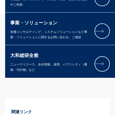
やご依頼
事業・ソリューション
各種コンサルティング、システムソリューションなど事
業・ソリューションに関するお問い合わせ、ご相談
大和総研全般
ニュースリリース、会社情報、採用、パブリシティ（書
籍・刊行物）など
関連リンク