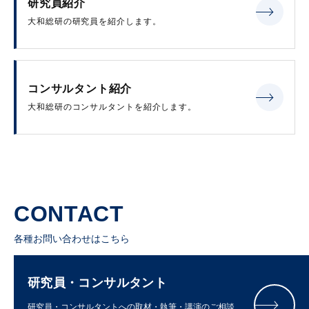
研究員紹介
大和総研の研究員を紹介します。
コンサルタント紹介
大和総研のコンサルタントを紹介します。
CONTACT
各種お問い合わせはこちら
研究員・コンサルタント
研究員・コンサルタントへの取材・執筆・講演のご相談