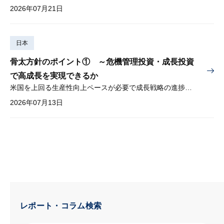
2026年07月21日
日本
骨太方針のポイント① ～危機管理投資・成長投資
で高成長を実現できるか
米国を上回る生産性向上ペースが必要で成長戦略の進捗管理も課題
2026年07月13日
レポート・コラム検索