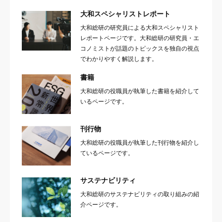
大和スペシャリストレポート
大和総研の研究員による大和スペシャリスト
レポートページです。大和総研の研究員・エ
コノミストが話題のトピックスを独自の視点
でわかりやすく解説します。
書籍
大和総研の役職員が執筆した書籍を紹介して
いるページです。
刊行物
大和総研の役職員が執筆した刊行物を紹介し
ているページです。
サステナビリティ
大和総研のサステナビリティの取り組みの紹
介ページです。