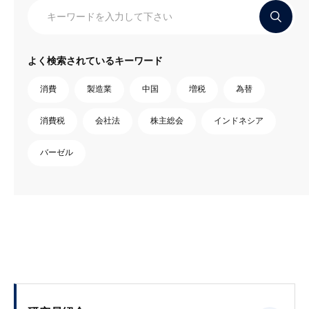
よく検索されているキーワード
消費
製造業
中国
増税
為替
消費税
会社法
株主総会
インドネシア
バーゼル