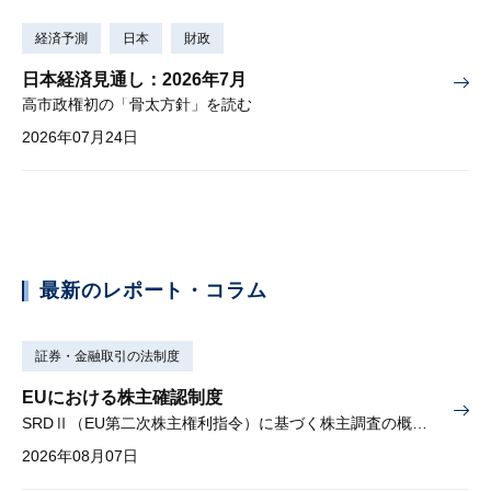
経済予測
日本
財政
日本経済見通し：2026年7月
高市政権初の「骨太方針」を読む
2026年07月24日
最新のレポート・コラム
証券・金融取引の法制度
EUにおける株主確認制度
SRDⅡ（EU第二次株主権利指令）に基づく株主調査の概要と課題
2026年08月07日