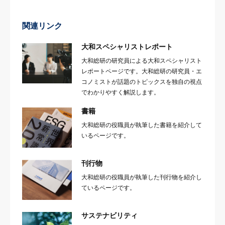
関連リンク
大和スペシャリストレポート
大和総研の研究員による大和スペシャリスト
レポートページです。大和総研の研究員・エ
コノミストが話題のトピックスを独自の視点
でわかりやすく解説します。
書籍
大和総研の役職員が執筆した書籍を紹介して
いるページです。
刊行物
大和総研の役職員が執筆した刊行物を紹介し
ているページです。
サステナビリティ