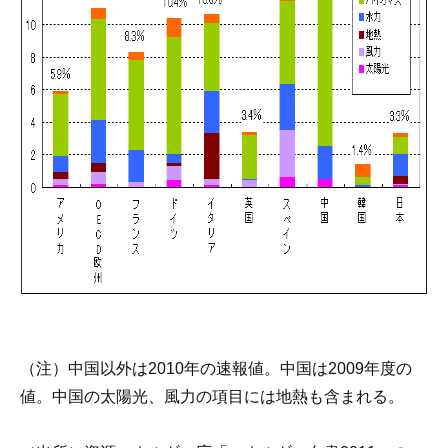
（注）中国以外は2010年の速報値。中国は2009年度の
値。中国の太陽光、風力の項目には地熱も含まれる。