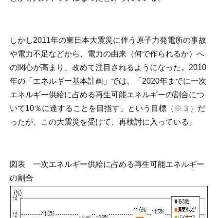
しかし2011年の東日本大震災に伴う原子力発電所の事故
や電力不足などから、電力の由来（何で作られるか）へ
の関心が高まり、改めて注目されるようになった。2010
年の「エネルギー基本計画」では、「2020年までに一次
エネルギー供給に占める再生可能エネルギーの割合につ
いて10％に達することを目指す」という目標
（※３）
だ
ったが、この大震災を受けて、再検討に入っている。
図表 一次エネルギー供給に占める再生可能エネルギー
の割合