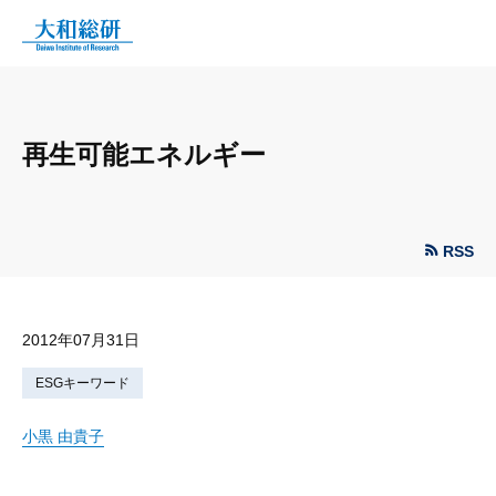
再生可能エネルギー
RSS
2012年07月31日
ESGキーワード
小黒 由貴子