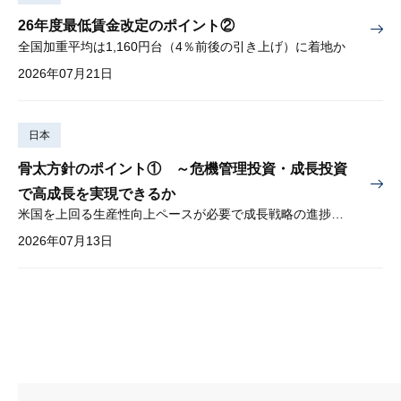
26年度最低賃金改定のポイント②
全国加重平均は1,160円台（4％前後の引き上げ）に着地か
2026年07月21日
日本
骨太方針のポイント① ～危機管理投資・成長投資
で高成長を実現できるか
米国を上回る生産性向上ペースが必要で成長戦略の進捗管理も課題
2026年07月13日