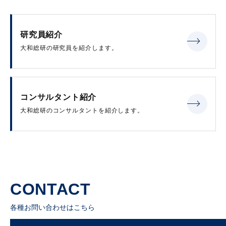
研究員紹介
大和総研の研究員を紹介します。
コンサルタント紹介
大和総研のコンサルタントを紹介します。
CONTACT
各種お問い合わせはこちら