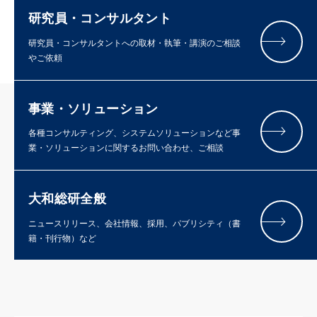
研究員・コンサルタント
研究員・コンサルタントへの取材・執筆・講演のご相談
やご依頼
事業・ソリューション
各種コンサルティング、システムソリューションなど事
業・ソリューションに関するお問い合わせ、ご相談
大和総研全般
ニュースリリース、会社情報、採用、パブリシティ（書
籍・刊行物）など