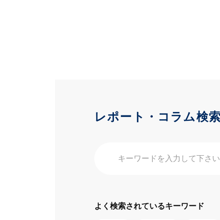
レポート・コラム検
よく検索されているキーワード