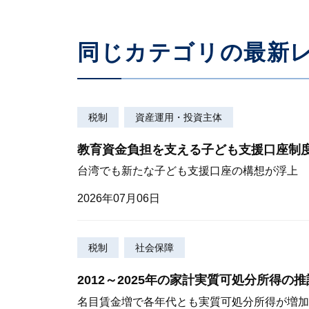
同じカテゴリの最新
税制
資産運用・投資主体
教育資金負担を支える子ども支援口座制
台湾でも新たな子ども支援口座の構想が浮上
2026年07月06日
税制
社会保障
2012～2025年の家計実質可処分所得の推
名目賃金増で各年代とも実質可処分所得が増加