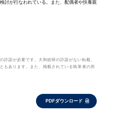
検討が行なわれている。また、配偶者や扶養親
の許諾が必要です。大和総研の許諾がない転載、
ともあります。また、掲載されている執筆者の所
PDFダウンロード