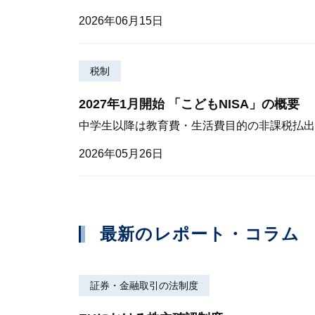
2026年06月15日
税制
2027年1月開始 「こどもNISA」の概要
中学生以降は教育費・生活費目的の非課税払出
2026年05月26日
最新のレポート・コラム
証券・金融取引の法制度