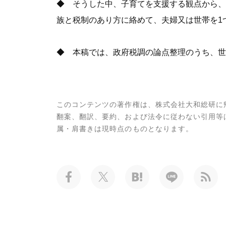
◆ そうした中、子育てを支援する観点から、
族と税制のあり方に絡めて、夫婦又は世帯を1
◆ 本稿では、政府税調の論点整理のうち、世
このコンテンツの著作権は、株式会社大和総研に
翻案、翻訳、要約、および法令に従わない引用等
属・肩書きは現時点のものとなります。