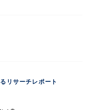
いるリサーチレポート