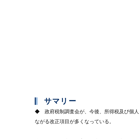
サマリー
◆ 政府税制調査会が、今後、所得税及び個人
ながる改正項目が多くなっている。