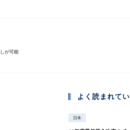
しが可能
よく読まれて
日本