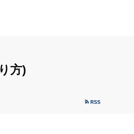
り方)
RSS