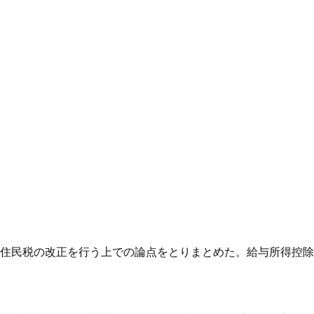
住民税の改正を行う上での論点をとりまとめた。給与所得控除