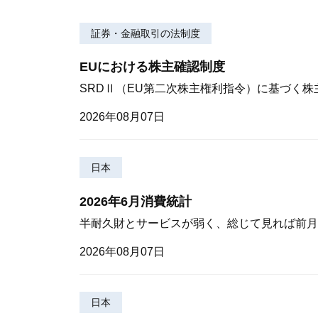
証券・金融取引の法制度
EUにおける株主確認制度
SRDⅡ（EU第二次株主権利指令）に基づく
2026年08月07日
日本
2026年6月消費統計
半耐久財とサービスが弱く、総じて見れば前月
2026年08月07日
日本