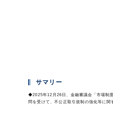
サマリー
◆2025年12月26日、金融審議会「市
問を受けて、不公正取引規制の強化等に関