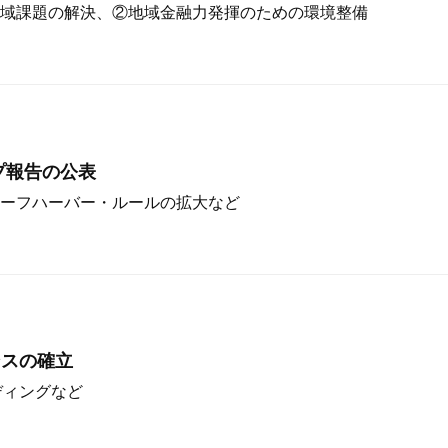
域課題の解決、②地域金融力発揮のための環境整備
プ報告の公表
ーフハーバー・ルールの拡大など
ンスの確立
ディングなど