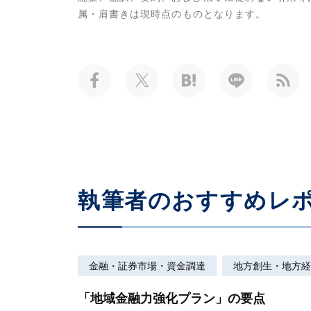
属・肩書きは現時点のものとなります。
執筆者のおすすめレ
金融・証券市場・資金調達
地方創生・地方経
「地域金融力強化プラン」の要点