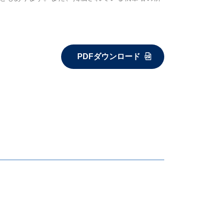
PDFダウンロード