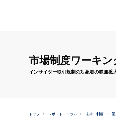
市場制度ワーキン
インサイダー取引規制の対象者の範囲拡
トップ
レポート・コラム
法律・制度
証