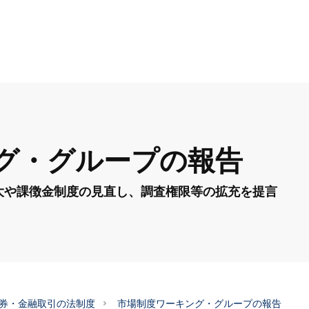
グ・グループの報告
大や課徴金制度の見直し、調査権限等の拡充を提言
券・金融取引の法制度
市場制度ワーキング・グループの報告