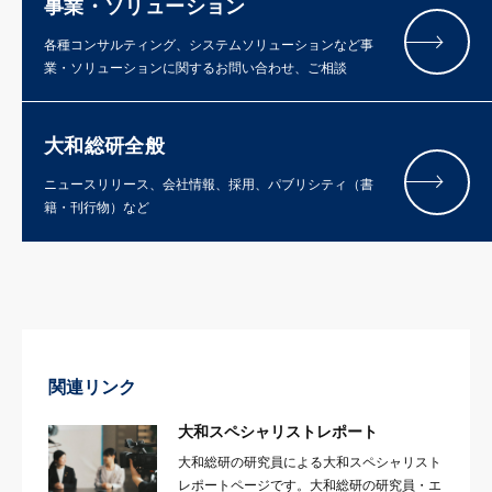
事業・ソリューション
各種コンサルティング、システムソリューションなど事
業・ソリューションに関するお問い合わせ、ご相談
大和総研全般
ニュースリリース、会社情報、採用、パブリシティ（書
籍・刊行物）など
関連リンク
大和スペシャリストレポート
大和総研の研究員による大和スペシャリスト
レポートページです。大和総研の研究員・エ