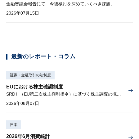
金融審議会報告にて「今後検討を深めていくべき課題」と明記
2026年07月15日
最新のレポート・コラム
証券・金融取引の法制度
EUにおける株主確認制度
SRDⅡ（EU第二次株主権利指令）に基づく株主調査の概要と課題
2026年08月07日
日本
2026年6月消費統計