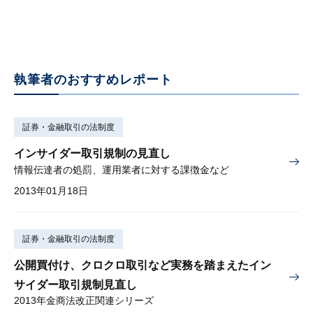
執筆者のおすすめレポート
証券・金融取引の法制度
インサイダー取引規制の見直し
情報伝達者の処罰、運用業者に対する課徴金など
2013年01月18日
証券・金融取引の法制度
公開買付け、クロクロ取引など実務を踏まえたイン
サイダー取引規制見直し
2013年金商法改正関連シリーズ