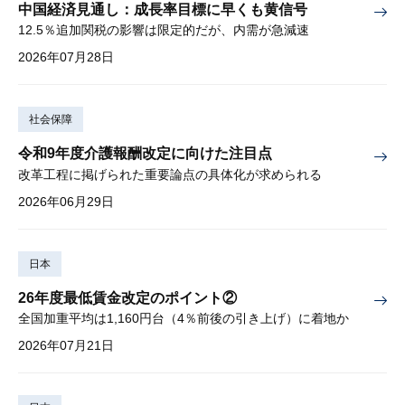
中国経済見通し：成長率目標に早くも黄信号
12.5％追加関税の影響は限定的だが、内需が急減速
2026年07月28日
社会保障
令和9年度介護報酬改定に向けた注目点
改革工程に掲げられた重要論点の具体化が求められる
2026年06月29日
日本
26年度最低賃金改定のポイント②
全国加重平均は1,160円台（4％前後の引き上げ）に着地か
2026年07月21日