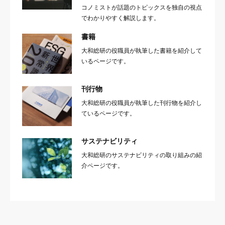
コノミストが話題のトピックスを独自の視点
でわかりやすく解説します。
書籍
大和総研の役職員が執筆した書籍を紹介して
いるページです。
刊行物
大和総研の役職員が執筆した刊行物を紹介し
ているページです。
サステナビリティ
大和総研のサステナビリティの取り組みの紹
介ページです。