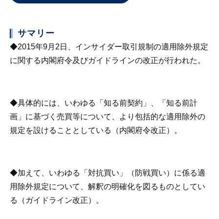
サマリー
◆2015年9月2日、インサイダー取引規制の適用除外規定
に関する内閣府令及びガイドラインの改正が行われた。
◆具体的には、いわゆる「知る前契約」、「知る前計
画」に基づく売買等について、より包括的な適用除外の
規定を設けることとしている（内閣府令改正）。
◆加えて、いわゆる「対抗買い」（防戦買い）に係る適
用除外規定について、解釈の明確化を図るものとしてい
る（ガイドライン改正）。