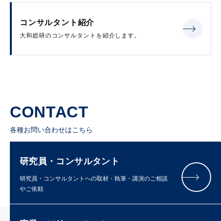
コンサルタント紹介
大和総研のコンサルタントを紹介します。
CONTACT
各種お問い合わせはこちら
研究員・コンサルタント
研究員・コンサルタントへの取材・執筆・講演のご相談
やご依頼