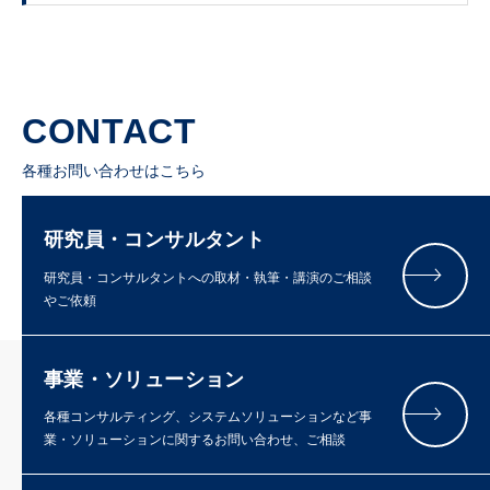
CONTACT
各種お問い合わせはこちら
研究員・コンサルタント
研究員・コンサルタントへの取材・執筆・講演のご相談
やご依頼
事業・ソリューション
各種コンサルティング、システムソリューションなど事
業・ソリューションに関するお問い合わせ、ご相談