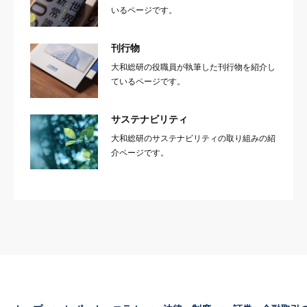
いるページです。
刊行物
大和総研の役職員が執筆した刊行物を紹介し
ているページです。
サステナビリティ
大和総研のサステナビリティの取り組みの紹
介ページです。