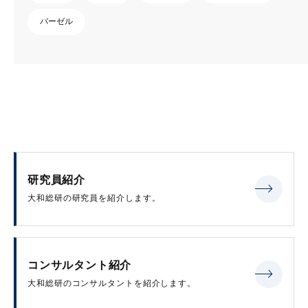
バーゼル
研究員紹介
大和総研の研究員を紹介します。
コンサルタント紹介
大和総研のコンサルタントを紹介します。