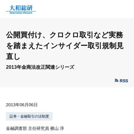
公開買付け、クロクロ取引など実務
を踏まえたインサイダー取引規制見
直し
2013年金商法改正関連シリーズ
RSS
2013年06月06日
証券・金融取引の法制度
金融調査部 主任研究員 横山 淳