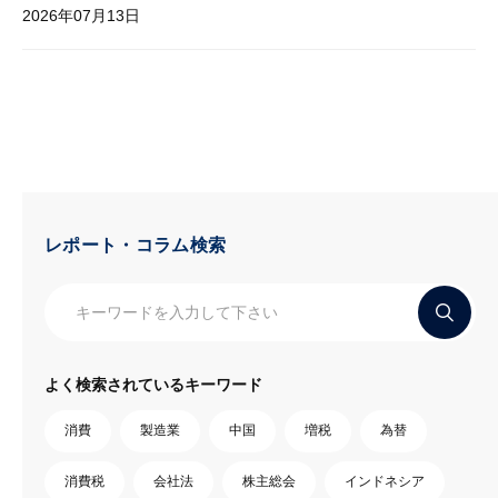
2026年07月13日
レポート・コラム検索
よく検索されているキーワード
消費
製造業
中国
増税
為替
消費税
会社法
株主総会
インドネシア