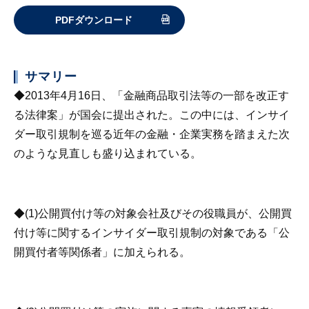
PDFダウンロード
サマリー
◆2013年4月16日、「金融商品取引法等の一部を改正す
る法律案」が国会に提出された。この中には、インサイ
ダー取引規制を巡る近年の金融・企業実務を踏まえた次
のような見直しも盛り込まれている。
◆(1)公開買付け等の対象会社及びその役職員が、公開買
付け等に関するインサイダー取引規制の対象である「公
開買付者等関係者」に加えられる。