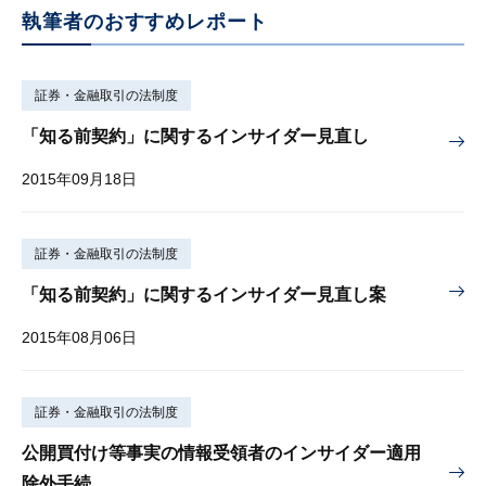
執筆者のおすすめレポート
証券・金融取引の法制度
「知る前契約」に関するインサイダー見直し
2015年09月18日
証券・金融取引の法制度
「知る前契約」に関するインサイダー見直し案
2015年08月06日
証券・金融取引の法制度
公開買付け等事実の情報受領者のインサイダー適用
除外手続