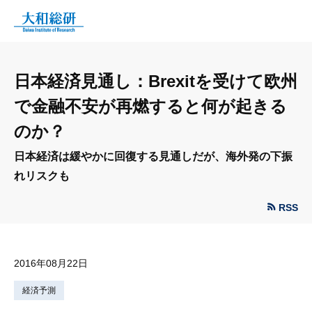
日本経済見通し：Brexitを受けて欧州
で金融不安が再燃すると何が起きる
のか？
日本経済は緩やかに回復する見通しだが、海外発の下振
れリスクも
RSS
2016年08月22日
経済予測