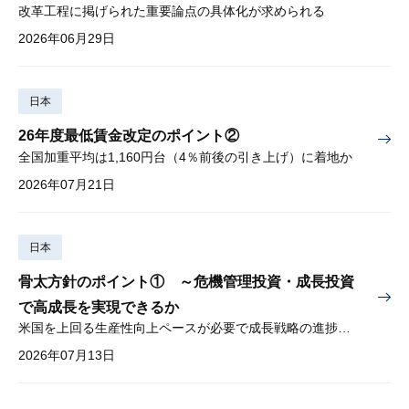
改革工程に掲げられた重要論点の具体化が求められる
2026年06月29日
日本
26年度最低賃金改定のポイント②
全国加重平均は1,160円台（4％前後の引き上げ）に着地か
2026年07月21日
日本
骨太方針のポイント① ～危機管理投資・成長投資
で高成長を実現できるか
米国を上回る生産性向上ペースが必要で成長戦略の進捗管理も課題
2026年07月13日