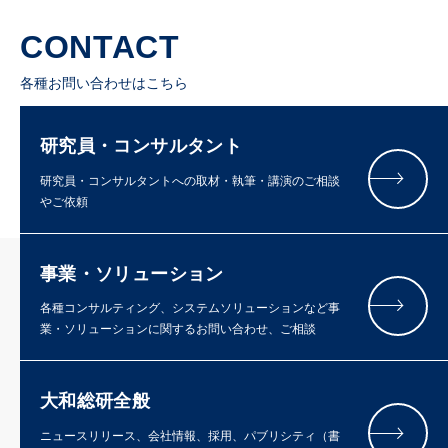
CONTACT
各種お問い合わせはこちら
研究員・コンサルタント
研究員・コンサルタントへの取材・執筆・講演のご相談
やご依頼
事業・ソリューション
各種コンサルティング、システムソリューションなど事
業・ソリューションに関するお問い合わせ、ご相談
大和総研全般
ニュースリリース、会社情報、採用、パブリシティ（書