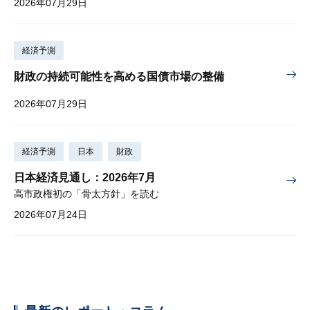
2026年07月29日
経済予測
財政の持続可能性を高める国債市場の整備
2026年07月29日
経済予測
日本
財政
日本経済見通し：2026年7月
高市政権初の「骨太方針」を読む
2026年07月24日