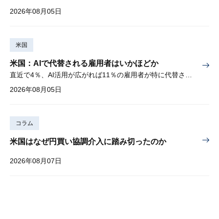
2026年08月05日
米国
米国：AIで代替される雇用者はいかほどか
直近で4％、AI活用が広がれば11％の雇用者が特に代替されやすい
2026年08月05日
コラム
米国はなぜ円買い協調介入に踏み切ったのか
2026年08月07日