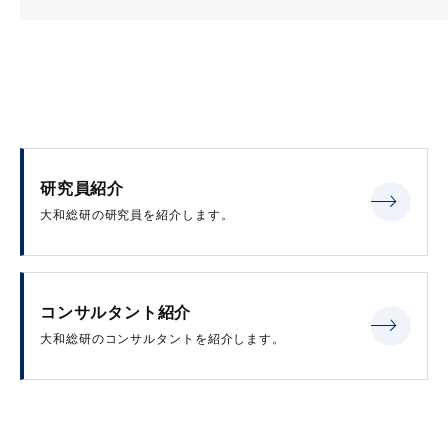
研究員紹介
大和総研の研究員を紹介します。
コンサルタント紹介
大和総研のコンサルタントを紹介します。