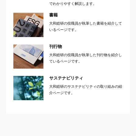
でわかりやすく解説します。
書籍
大和総研の役職員が執筆した書籍を紹介して
いるページです。
刊行物
大和総研の役職員が執筆した刊行物を紹介し
ているページです。
サステナビリティ
大和総研のサステナビリティの取り組みの紹
介ページです。