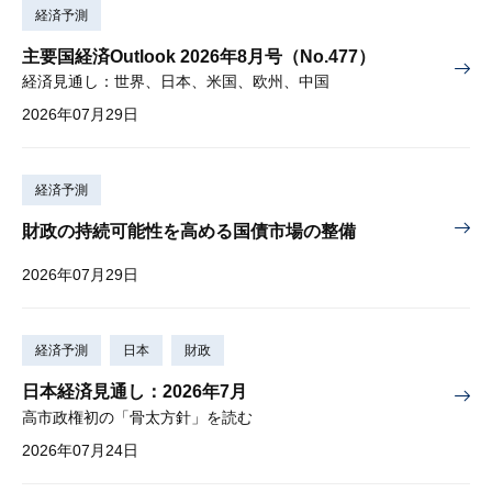
経済予測
主要国経済Outlook 2026年8月号（No.477）
経済見通し：世界、日本、米国、欧州、中国
2026年07月29日
経済予測
財政の持続可能性を高める国債市場の整備
2026年07月29日
経済予測
日本
財政
日本経済見通し：2026年7月
高市政権初の「骨太方針」を読む
2026年07月24日