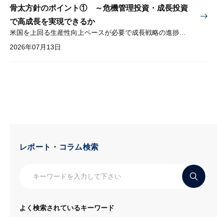
骨太方針のポイント① ～危機管理投資・成長投資
で高成長を実現できるか
米国を上回る生産性向上ペースが必要で成長戦略の進捗管理も課題
2026年07月13日
レポート・コラム検索
よく検索されているキーワード