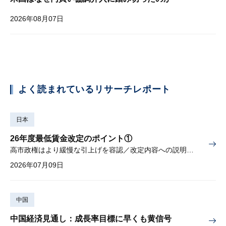
2026年08月07日
よく読まれているリサーチレポート
日本
26年度最低賃金改定のポイント①
高市政権はより緩慢な引上げを容認／改定内容への説明責任が焦点
2026年07月09日
中国
中国経済見通し：成長率目標に早くも黄信号