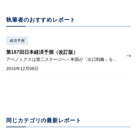
執筆者のおすすめレポート
経済予測
第187回日本経済予測（改訂版）
アベノミクスは第二ステージへ～米国が「出口戦略」を講じると何が起きるか？～
2015年12月08日
同じカテゴリの最新レポート