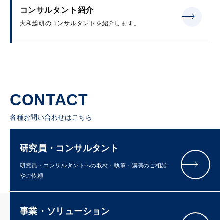
コンサルタント紹介
大和総研のコンサルタントを紹介します。
CONTACT
各種お問い合わせはこちら
研究員・コンサルタント
研究員・コンサルタントへの取材・執筆・講演のご相談
やご依頼
事業・ソリューション