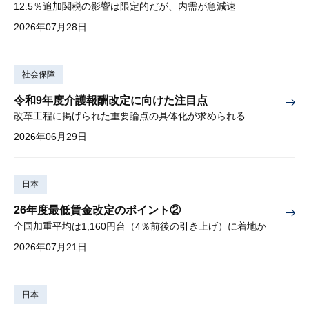
12.5％追加関税の影響は限定的だが、内需が急減速
2026年07月28日
社会保障
令和9年度介護報酬改定に向けた注目点
改革工程に掲げられた重要論点の具体化が求められる
2026年06月29日
日本
26年度最低賃金改定のポイント②
全国加重平均は1,160円台（4％前後の引き上げ）に着地か
2026年07月21日
日本