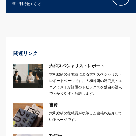
籍・刊行物）など
関連リンク
大和スペシャリストレポート
大和総研の研究員による大和スペシャリスト
レポートページです。大和総研の研究員・エ
コノミストが話題のトピックスを独自の視点
でわかりやすく解説します。
書籍
大和総研の役職員が執筆した書籍を紹介して
いるページです。