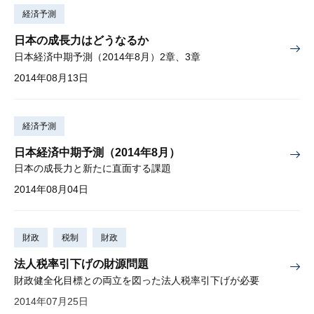
経済予測
日本の成長力はどうなるか
日本経済中期予測（2014年8月）2章、3章
2014年08月13日
経済予測
日本経済中期予測（2014年8月）
日本の成長力と新たに直面する課題
2014年08月04日
財政
税制
財政
法人税率引下げの財源問題
財政健全化目標との両立を図った法人税率引下げが必要
2014年07月25日