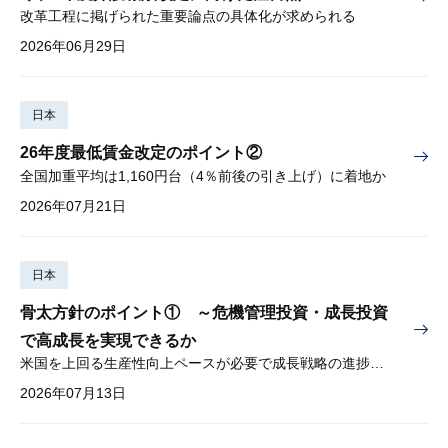
改革工程に掲げられた重要論点の具体化が求められる
2026年06月29日
日本
26年度最低賃金改定のポイント②
全国加重平均は1,160円台（4％前後の引き上げ）に着地か
2026年07月21日
日本
骨太方針のポイント① ～危機管理投資・成長投資
で高成長を実現できるか
米国を上回る生産性向上ペースが必要で成長戦略の進捗管理も課題
2026年07月13日