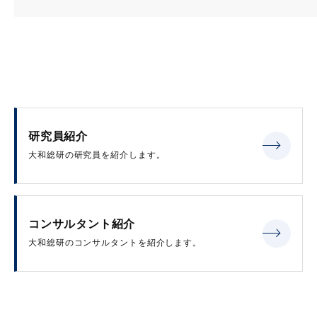
研究員紹介
大和総研の研究員を紹介します。
コンサルタント紹介
大和総研のコンサルタントを紹介します。