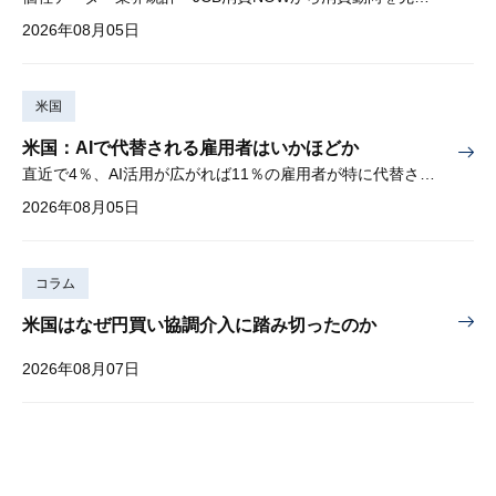
2026年08月05日
米国
米国：AIで代替される雇用者はいかほどか
直近で4％、AI活用が広がれば11％の雇用者が特に代替されやすい
2026年08月05日
コラム
米国はなぜ円買い協調介入に踏み切ったのか
2026年08月07日