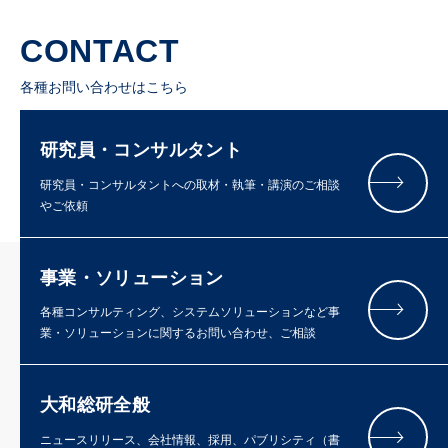
CONTACT
各種お問い合わせはこちら
研究員・コンサルタント
研究員・コンサルタントへの取材・執筆・講演のご相談
やご依頼
事業・ソリューション
各種コンサルティング、システムソリューションなど事
業・ソリューションに関するお問い合わせ、ご相談
大和総研全般
ニュースリリース、会社情報、採用、パブリシティ（書