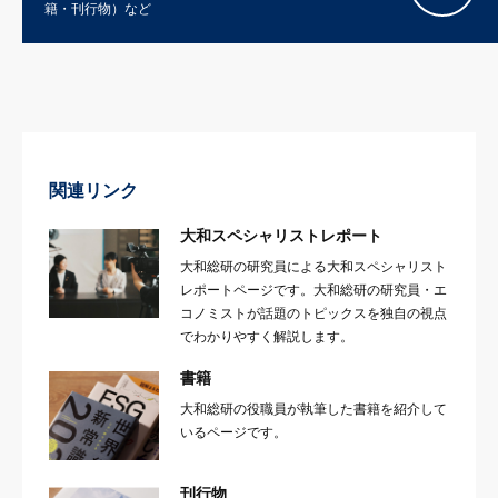
籍・刊行物）など
関連リンク
大和スペシャリストレポート
大和総研の研究員による大和スペシャリスト
レポートページです。大和総研の研究員・エ
コノミストが話題のトピックスを独自の視点
でわかりやすく解説します。
書籍
大和総研の役職員が執筆した書籍を紹介して
いるページです。
刊行物