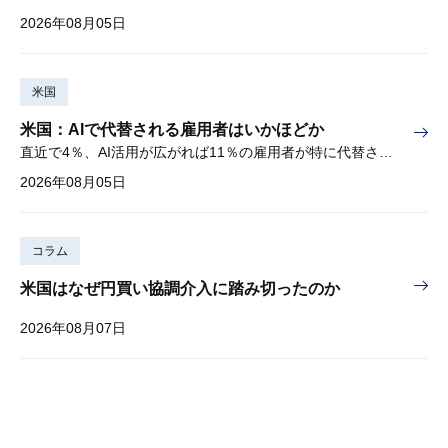
2026年08月05日
米国
米国：AIで代替される雇用者はいかほどか
直近で4％、AI活用が広がれば11％の雇用者が特に代替されやすい
2026年08月05日
コラム
米国はなぜ円買い協調介入に踏み切ったのか
2026年08月07日