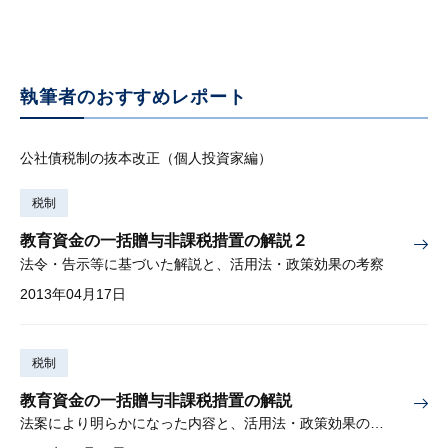
執筆者のおすすめレポート
公社債税制の抜本改正（個人投資家編）
税制
教育資金の一括贈与非課税措置の解説２
法令・告示等に基づいた解説と、活用法・政策効果の考察
2013年04月17日
税制
教育資金の一括贈与非課税措置の解説
法案により明らかになった内容と、活用法・政策効果の考察