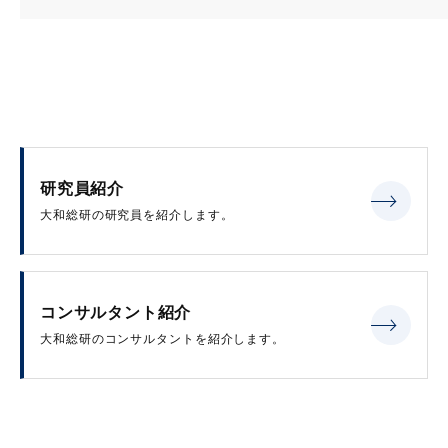
研究員紹介
大和総研の研究員を紹介します。
コンサルタント紹介
大和総研のコンサルタントを紹介します。