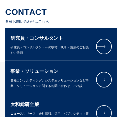
CONTACT
各種お問い合わせはこちら
研究員・コンサルタント
研究員・コンサルタントへの取材・執筆・講演のご相談
やご依頼
事業・ソリューション
各種コンサルティング、システムソリューションなど事
業・ソリューションに関するお問い合わせ、ご相談
大和総研全般
ニュースリリース、会社情報、採用、パブリシティ（書