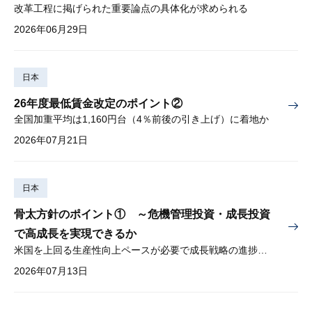
改革工程に掲げられた重要論点の具体化が求められる
2026年06月29日
日本
26年度最低賃金改定のポイント②
全国加重平均は1,160円台（4％前後の引き上げ）に着地か
2026年07月21日
日本
骨太方針のポイント① ～危機管理投資・成長投資
で高成長を実現できるか
米国を上回る生産性向上ペースが必要で成長戦略の進捗管理も課題
2026年07月13日