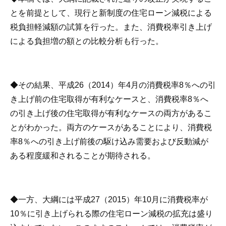
とを前提として、現行と新制度の住宅ローン減税による
税負担軽減額の試算を行った。また、消費税率引き上げ
による負担増の額との比較分析も行った。
◆その結果、平成26（2014）年4月の消費税率8％への引
き上げ前の住宅取得が有利なケースと、消費税率8％へ
の引き上げ後の住宅取得が有利なケースの両方があるこ
とがわかった。両方のケースがあることにより、消費税
率8％への引き上げ前後の駆け込み需要および反動減が
ある程度緩和されることが期待される。
◆一方、大綱には平成27（2015）年10月に消費税率が
10％に引き上げられる際の住宅ローン減税の拡充は盛り