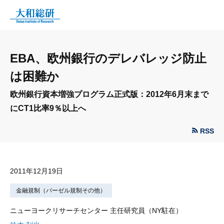
EBA、欧州銀行のデレバレッジ防止
は困難か
欧州銀行資本増強プログラム正式版：2012年6月末まで
にCT1比率9％以上へ
RSS
2011年12月19日
金融規制（バーゼル規制その他）
ニューヨークリサーチセンター 主任研究員（NY駐在）