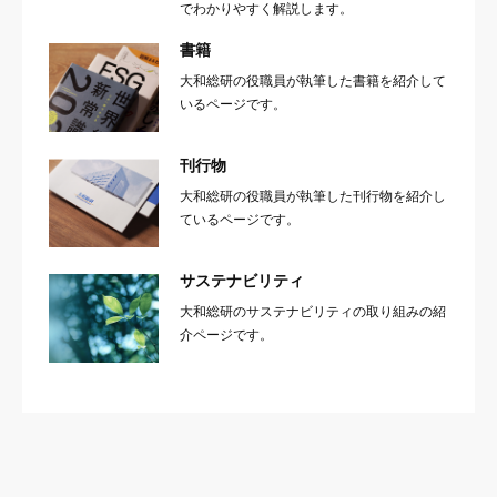
でわかりやすく解説します。
書籍
大和総研の役職員が執筆した書籍を紹介して
いるページです。
刊行物
大和総研の役職員が執筆した刊行物を紹介し
ているページです。
サステナビリティ
大和総研のサステナビリティの取り組みの紹
介ページです。