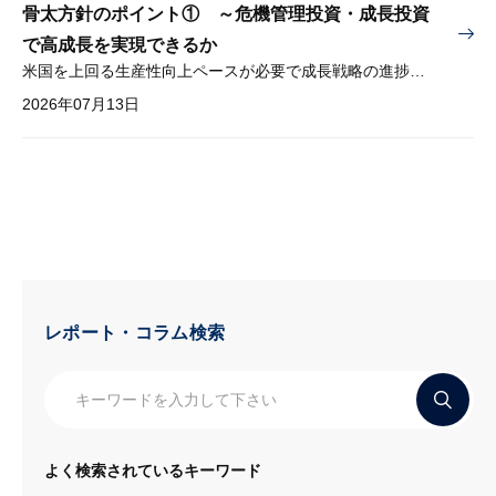
骨太方針のポイント① ～危機管理投資・成長投資
で高成長を実現できるか
米国を上回る生産性向上ペースが必要で成長戦略の進捗管理も課題
2026年07月13日
レポート・コラム検索
よく検索されているキーワード