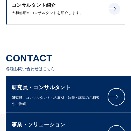
コンサルタント紹介
大和総研のコンサルタントを紹介します。
CONTACT
各種お問い合わせはこちら
研究員・コンサルタント
研究員・コンサルタントへの取材・執筆・講演のご相談
やご依頼
事業・ソリューション