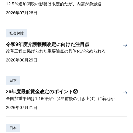
12.5％追加関税の影響は限定的だが、内需が急減速
2026年07月28日
社会保障
令和9年度介護報酬改定に向けた注目点
改革工程に掲げられた重要論点の具体化が求められる
2026年06月29日
日本
26年度最低賃金改定のポイント②
全国加重平均は1,160円台（4％前後の引き上げ）に着地か
2026年07月21日
日本