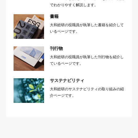
でわかりやすく解説します。
書籍
大和総研の役職員が執筆した書籍を紹介して
いるページです。
刊行物
大和総研の役職員が執筆した刊行物を紹介し
ているページです。
サステナビリティ
大和総研のサステナビリティの取り組みの紹
介ページです。