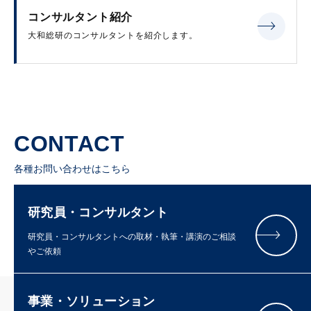
コンサルタント紹介
大和総研のコンサルタントを紹介します。
CONTACT
各種お問い合わせはこちら
研究員・コンサルタント
研究員・コンサルタントへの取材・執筆・講演のご相談
やご依頼
事業・ソリューション