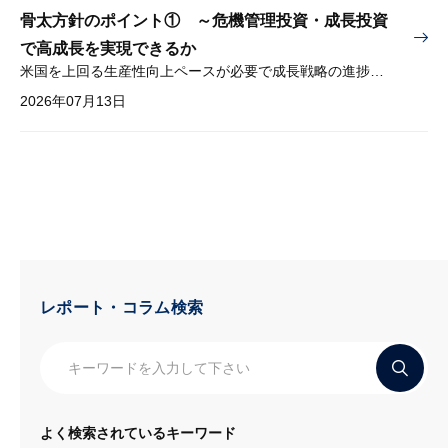
骨太方針のポイント① ～危機管理投資・成長投資
で高成長を実現できるか
米国を上回る生産性向上ペースが必要で成長戦略の進捗管理も課題
2026年07月13日
レポート・コラム検索
よく検索されているキーワード