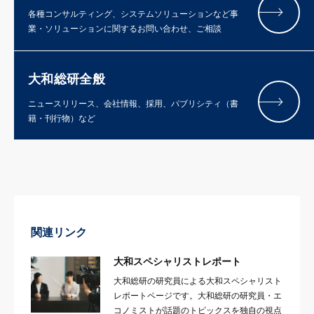
各種コンサルティング、システムソリューションなど事
業・ソリューションに関するお問い合わせ、ご相談
大和総研全般
ニュースリリース、会社情報、採用、パブリシティ（書
籍・刊行物）など
関連リンク
大和スペシャリストレポート
大和総研の研究員による大和スペシャリスト
レポートページです。大和総研の研究員・エ
コノミストが話題のトピックスを独自の視点