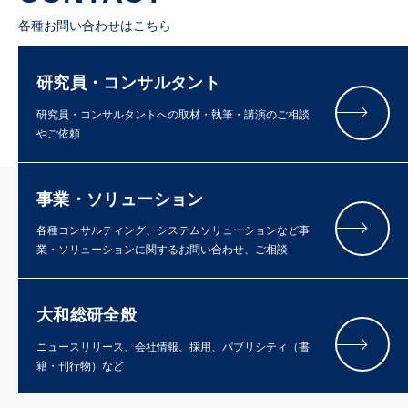
各種お問い合わせはこちら
研究員・コンサルタント
研究員・コンサルタントへの取材・執筆・講演のご相談
やご依頼
事業・ソリューション
各種コンサルティング、システムソリューションなど事
業・ソリューションに関するお問い合わせ、ご相談
大和総研全般
ニュースリリース、会社情報、採用、パブリシティ（書
籍・刊行物）など