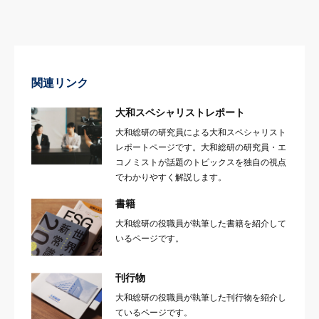
関連リンク
大和スペシャリストレポート
大和総研の研究員による大和スペシャリスト
レポートページです。大和総研の研究員・エ
コノミストが話題のトピックスを独自の視点
でわかりやすく解説します。
書籍
大和総研の役職員が執筆した書籍を紹介して
いるページです。
刊行物
大和総研の役職員が執筆した刊行物を紹介し
ているページです。