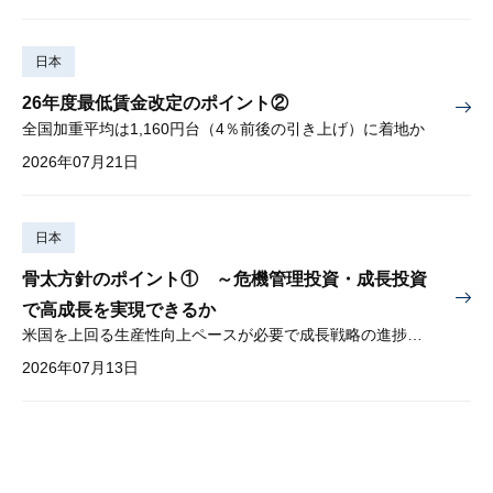
日本
26年度最低賃金改定のポイント②
全国加重平均は1,160円台（4％前後の引き上げ）に着地か
2026年07月21日
日本
骨太方針のポイント① ～危機管理投資・成長投資
で高成長を実現できるか
米国を上回る生産性向上ペースが必要で成長戦略の進捗管理も課題
2026年07月13日