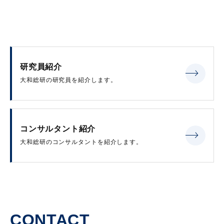
研究員紹介
大和総研の研究員を紹介します。
コンサルタント紹介
大和総研のコンサルタントを紹介します。
CONTACT