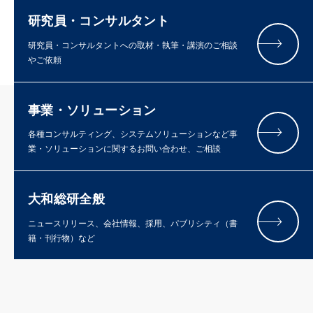
研究員・コンサルタント
研究員・コンサルタントへの取材・執筆・講演のご相談
やご依頼
事業・ソリューション
各種コンサルティング、システムソリューションなど事
業・ソリューションに関するお問い合わせ、ご相談
大和総研全般
ニュースリリース、会社情報、採用、パブリシティ（書
籍・刊行物）など