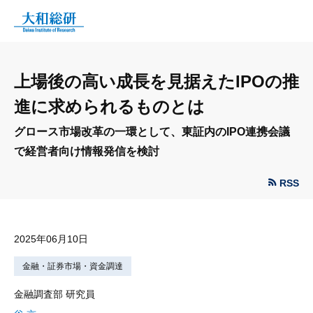
上場後の高い成長を見据えたIPOの推
進に求められるものとは
グロース市場改革の一環として、東証内のIPO連携会議
で経営者向け情報発信を検討
RSS
2025年06月10日
金融・証券市場・資金調達
金融調査部 研究員