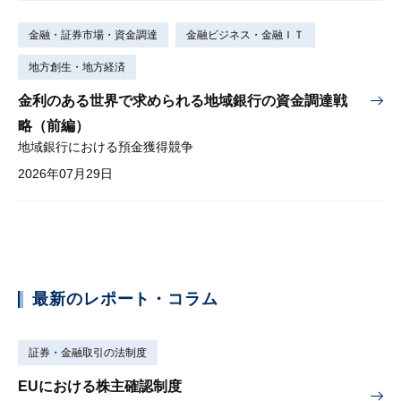
金融・証券市場・資金調達
金融ビジネス・金融ＩＴ
地方創生・地方経済
金利のある世界で求められる地域銀行の資金調達戦
略（前編）
地域銀行における預金獲得競争
2026年07月29日
最新のレポート・コラム
証券・金融取引の法制度
EUにおける株主確認制度