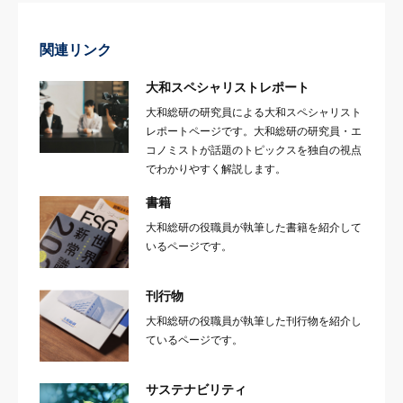
関連リンク
大和スペシャリストレポート
大和総研の研究員による大和スペシャリスト
レポートページです。大和総研の研究員・エ
コノミストが話題のトピックスを独自の視点
でわかりやすく解説します。
書籍
大和総研の役職員が執筆した書籍を紹介して
いるページです。
刊行物
大和総研の役職員が執筆した刊行物を紹介し
ているページです。
サステナビリティ