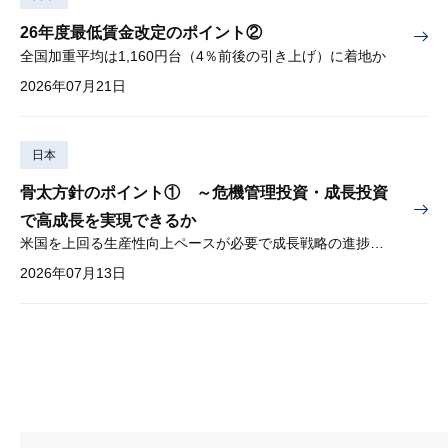
26年度最低賃金改定のポイント②
全国加重平均は1,160円台（4％前後の引き上げ）に着地か
2026年07月21日
日本
骨太方針のポイント① ～危機管理投資・成長投資
で高成長を実現できるか
米国を上回る生産性向上ペースが必要で成長戦略の進捗管理も課題
2026年07月13日