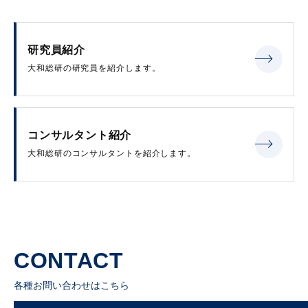
研究員紹介
大和総研の研究員を紹介します。
コンサルタント紹介
大和総研のコンサルタントを紹介します。
CONTACT
各種お問い合わせはこちら