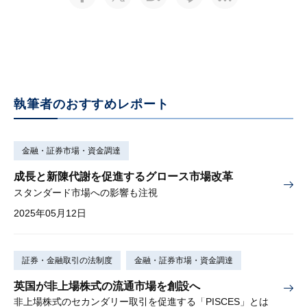
執筆者のおすすめレポート
金融・証券市場・資金調達
成長と新陳代謝を促進するグロース市場改革
スタンダード市場への影響も注視
2025年05月12日
証券・金融取引の法制度
金融・証券市場・資金調達
英国が非上場株式の流通市場を創設へ
非上場株式のセカンダリー取引を促進する「PISCES」とは