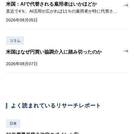
米国：AIで代替される雇用者はいかほどか
直近で4％、AI活用が広がれば11％の雇用者が特に代替されやすい
2026年08月05日
コラム
米国はなぜ円買い協調介入に踏み切ったのか
2026年08月07日
よく読まれているリサーチレポート
日本