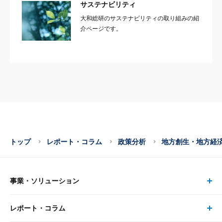
サステナビリティ
大和総研のサステナビリティの取り組みの紹
介ページです。
トップ
レポート・コラム
政策分析
地方創生・地方経
事業・ソリューション
レポート・コラム
事業・ソリューション トップ