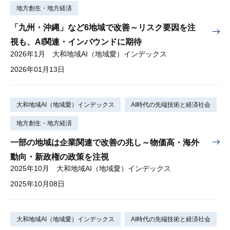
地方創生・地方経済
「九州・沖縄」など6地域で改善～リスク要因を注
視も、AI関連・インバウンドに期待
2026年1月 大和地域AI（地域愛）インデックス
2026年01月13日
大和地域AI（地域愛）インデックス
AI時代の先端技術と経済社会
地方創生・地方経済
一部の地域は企業関連で改善の兆し～物価高・海外
動向・新政権の政策を注視
2025年10月 大和地域AI（地域愛）インデックス
2025年10月08日
大和地域AI（地域愛）インデックス
AI時代の先端技術と経済社会