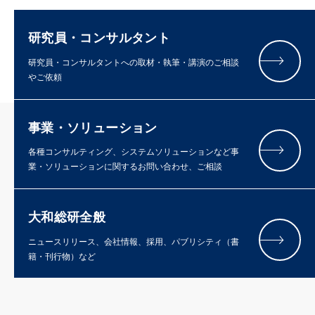
研究員・コンサルタント
研究員・コンサルタントへの取材・執筆・講演のご相談
やご依頼
事業・ソリューション
各種コンサルティング、システムソリューションなど事
業・ソリューションに関するお問い合わせ、ご相談
大和総研全般
ニュースリリース、会社情報、採用、パブリシティ（書
籍・刊行物）など