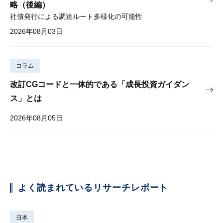
略（後編）
社債発行による調達ルート多様化の可能性
2026年08月03日
コラム
改訂CGコードと一体的である「成長投資ガイダン
ス」とは
2026年08月05日
よく読まれているリサーチレポート
日本