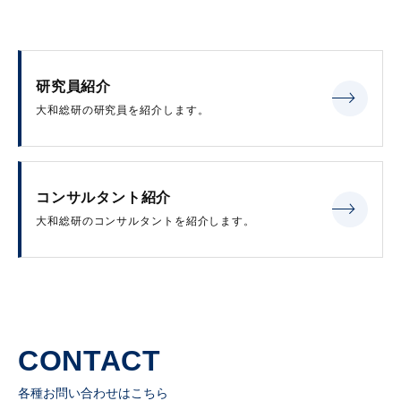
研究員紹介
大和総研の研究員を紹介します。
コンサルタント紹介
大和総研のコンサルタントを紹介します。
CONTACT
各種お問い合わせはこちら