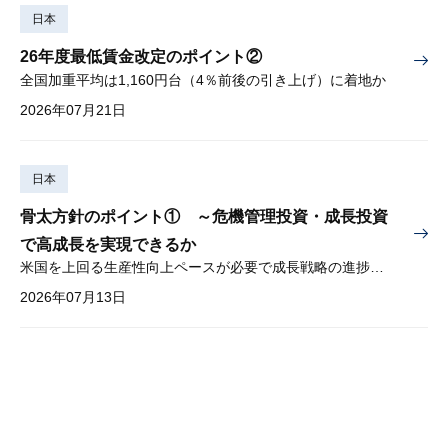
日本
26年度最低賃金改定のポイント②
全国加重平均は1,160円台（4％前後の引き上げ）に着地か
2026年07月21日
日本
骨太方針のポイント① ～危機管理投資・成長投資
で高成長を実現できるか
米国を上回る生産性向上ペースが必要で成長戦略の進捗管理も課題
2026年07月13日