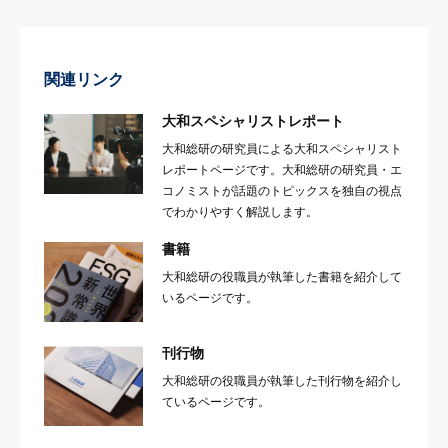
関連リンク
大和スペシャリストレポート
大和総研の研究員による大和スペシャリスト
レポートページです。大和総研の研究員・エ
コノミストが話題のトピックスを独自の視点
でわかりやすく解説します。
書籍
大和総研の役職員が執筆した書籍を紹介して
いるページです。
刊行物
大和総研の役職員が執筆した刊行物を紹介し
ているページです。