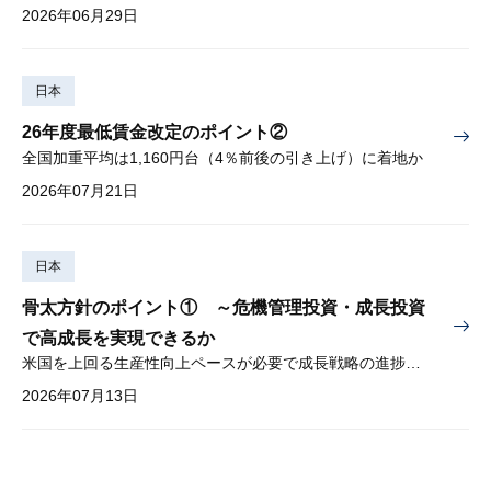
2026年06月29日
日本
26年度最低賃金改定のポイント②
全国加重平均は1,160円台（4％前後の引き上げ）に着地か
2026年07月21日
日本
骨太方針のポイント① ～危機管理投資・成長投資
で高成長を実現できるか
米国を上回る生産性向上ペースが必要で成長戦略の進捗管理も課題
2026年07月13日