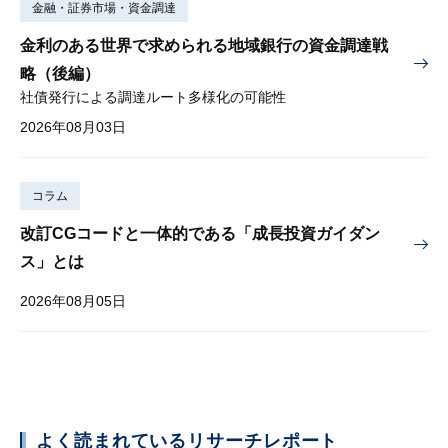
金融・証券市場・資金調達
金利のある世界で求められる地域銀行の資金調達戦
略（後編）
社債発行による調達ルート多様化の可能性
2026年08月03日
コラム
改訂CGコードと一体的である「成長投資ガイダン
ス」とは
2026年08月05日
よく読まれているリサーチレポート