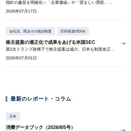
指針の趣旨を明確化～「企業価値」や「望ましい買収」とは？～
2026年07月17日
会社法、民法その他法制度
ESG投資/SDGs
株主提案の適正化で成果をあげる米国SEC
第2次トランプ政権下で株主提案は減少。日本も制度改正を検討中。
2026年07月01日
最新のレポート・コラム
日本
消費データブック（2026/8/5号）