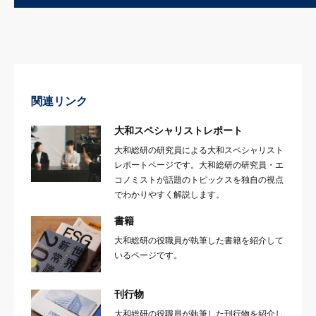
関連リンク
大和スペシャリストレポート
大和総研の研究員による大和スペシャリスト
レポートページです。大和総研の研究員・エ
コノミストが話題のトピックスを独自の視点
でわかりやすく解説します。
書籍
大和総研の役職員が執筆した書籍を紹介して
いるページです。
刊行物
大和総研の役職員が執筆した刊行物を紹介し