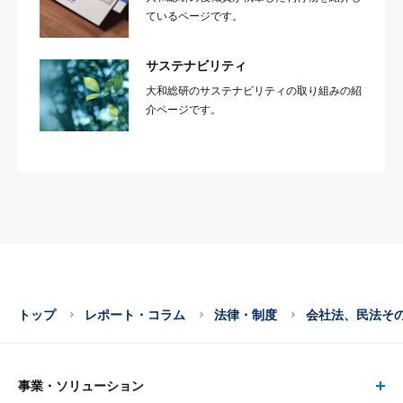
ているページです。
サステナビリティ
大和総研のサステナビリティの取り組みの紹
介ページです。
トップ
レポート・コラム
法律・制度
会社法、民法そ
事業・ソリューション