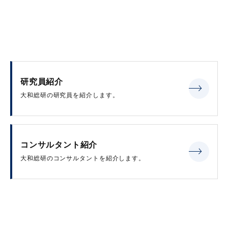
研究員紹介
大和総研の研究員を紹介します。
コンサルタント紹介
大和総研のコンサルタントを紹介します。