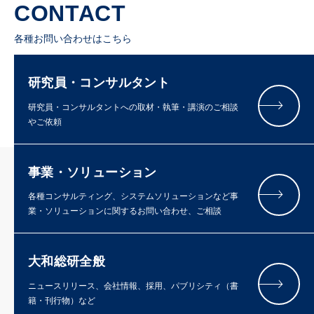
CONTACT
各種お問い合わせはこちら
研究員・コンサルタント
研究員・コンサルタントへの取材・執筆・講演のご相談
やご依頼
事業・ソリューション
各種コンサルティング、システムソリューションなど事
業・ソリューションに関するお問い合わせ、ご相談
大和総研全般
ニュースリリース、会社情報、採用、パブリシティ（書
籍・刊行物）など