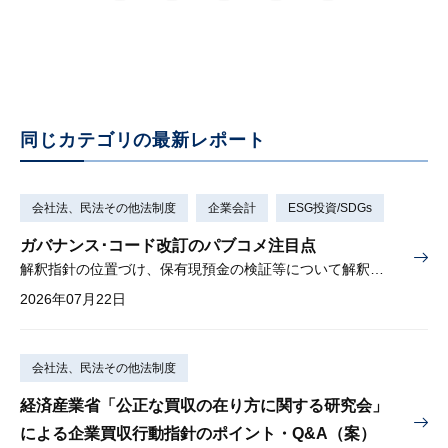
同じカテゴリの最新レポート
会社法、民法その他法制度
企業会計
ESG投資/SDGs
ガバナンス･コード改訂のパブコメ注目点
解釈指針の位置づけ、保有現預金の検証等について解釈を示す
2026年07月22日
会社法、民法その他法制度
経済産業省「公正な買収の在り方に関する研究会」
による企業買収行動指針のポイント・Q&A（案）